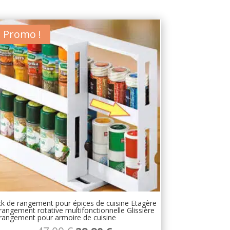
Promo !
k de rangement pour épices de cuisine Etagère
rangement rotative multifonctionnelle Glissière
rangement pour armoire de cuisine