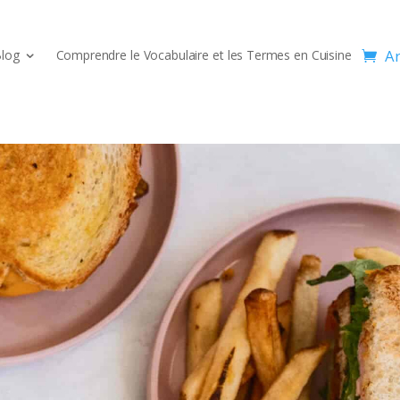
Ar
log
Comprendre le Vocabulaire et les Termes en Cuisine