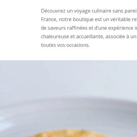
Découvrez un voyage culinaire sans pareil 
France, notre boutique est un véritable 
de saveurs raffinées et d’une expérience
chaleureuse et accueillante, associée à un 
toutes vos occasions.