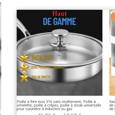
Poêle à frire inox 316 sans revêtement, Poêle à
Rac
omelette, poêle à crêpes, poêle à steak universelle
de 
pour cuisinière à induction ou gaz
de 