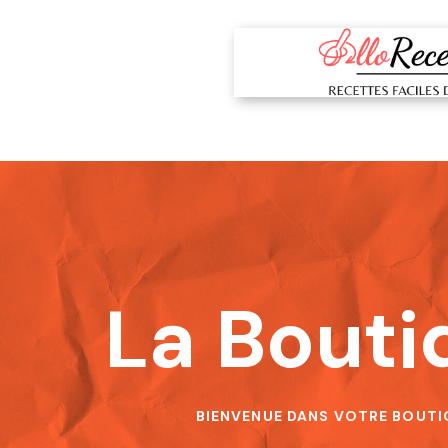
La Bouti
BIENVENUE DANS VOTRE BOUTI