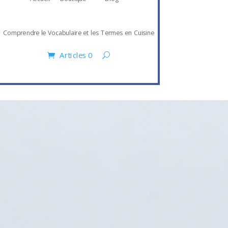
Comprendre le Vocabulaire et les Termes en Cuisine
Articles 0