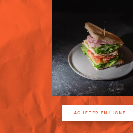
ACHETER EN LIGNE