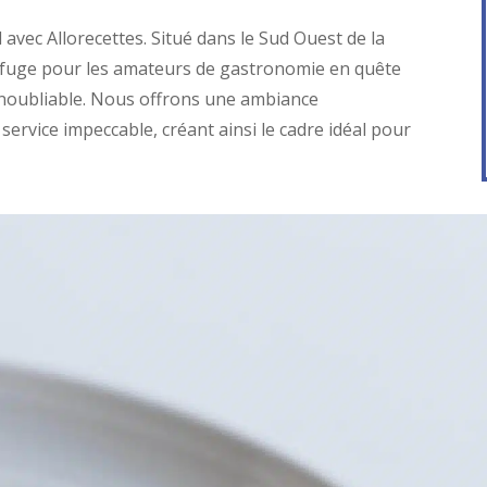
avec Allorecettes. Situé dans le Sud Ouest de la
refuge pour les amateurs de gastronomie en quête
 inoubliable. Nous offrons une ambiance
service impeccable, créant ainsi le cadre idéal pour