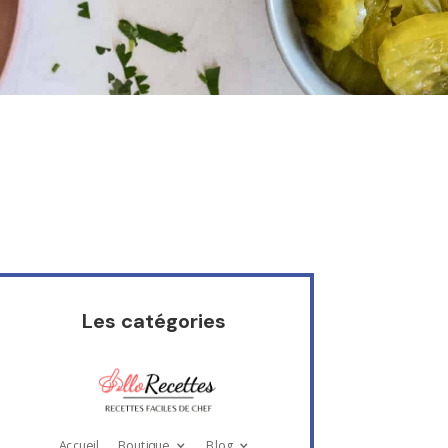
Les catégories
Accueil
Boutique
Blog