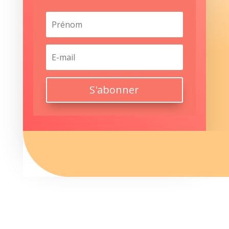
S'abonner