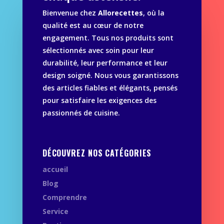
Bienvenue chez
Allorecettes
, où la
qualité est au cœur de notre
engagement. Tous nos produits sont
sélectionnés avec soin pour leur
durabilité, leur performance et leur
design soigné. Nous vous garantissons
des articles fiables et élégants, pensés
pour satisfaire les exigences des
passionnés de cuisine.
DÉCOUVREZ NOS CATÉGORIES
accueil
Blog
Comprendre
Service