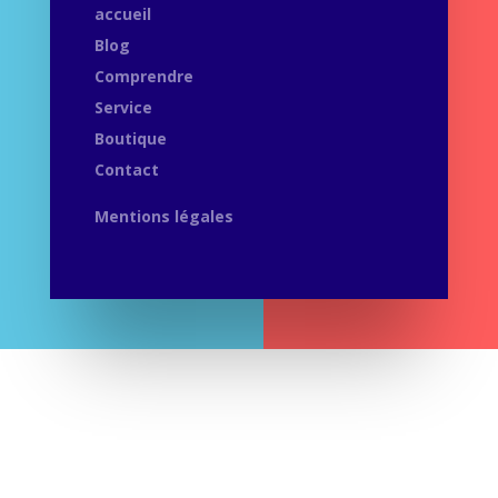
accueil
Blog
Comprendre
Service
Boutique
Contact
Mentions légales