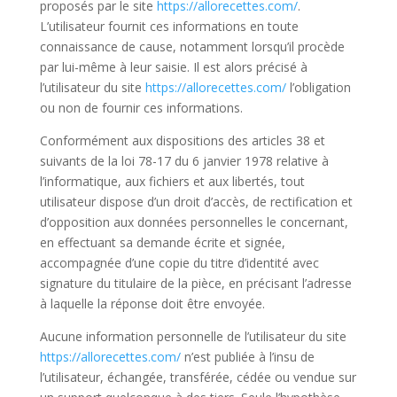
proposés par le site
https://allorecettes.com/
.
L’utilisateur fournit ces informations en toute
connaissance de cause, notamment lorsqu’il procède
par lui-même à leur saisie. Il est alors précisé à
l’utilisateur du site
https://allorecettes.com/
l’obligation
ou non de fournir ces informations.
Conformément aux dispositions des articles 38 et
suivants de la loi 78-17 du 6 janvier 1978 relative à
l’informatique, aux fichiers et aux libertés, tout
utilisateur dispose d’un droit d’accès, de rectification et
d’opposition aux données personnelles le concernant,
en effectuant sa demande écrite et signée,
accompagnée d’une copie du titre d’identité avec
signature du titulaire de la pièce, en précisant l’adresse
à laquelle la réponse doit être envoyée.
Aucune information personnelle de l’utilisateur du site
https://allorecettes.com/
n’est publiée à l’insu de
l’utilisateur, échangée, transférée, cédée ou vendue sur