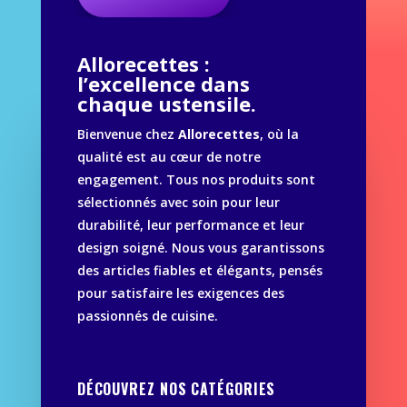
Allorecettes :
l’excellence dans
chaque ustensile.
Bienvenue chez
Allorecettes
, où la
qualité est au cœur de notre
engagement. Tous nos produits sont
sélectionnés avec soin pour leur
durabilité, leur performance et leur
design soigné. Nous vous garantissons
des articles fiables et élégants, pensés
pour satisfaire les exigences des
passionnés de cuisine.
DÉCOUVREZ NOS CATÉGORIES