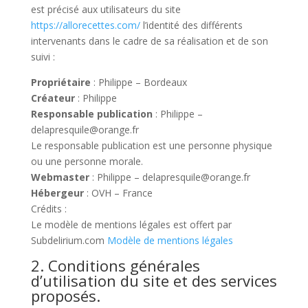
est précisé aux utilisateurs du site
https://allorecettes.com/
l’identité des différents
intervenants dans le cadre de sa réalisation et de son
suivi :
Propriétaire
: Philippe – Bordeaux
Créateur
: Philippe
Responsable publication
: Philippe –
delapresquile@orange.fr
Le responsable publication est une personne physique
ou une personne morale.
Webmaster
: Philippe – delapresquile@orange.fr
Hébergeur
: OVH – France
Crédits :
Le modèle de mentions légales est offert par
Subdelirium.com
Modèle de mentions légales
2. Conditions générales
d’utilisation du site et des services
proposés.