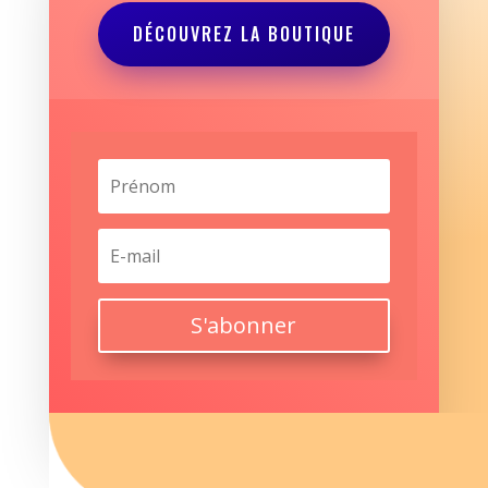
DÉCOUVREZ LA BOUTIQUE
S'abonner