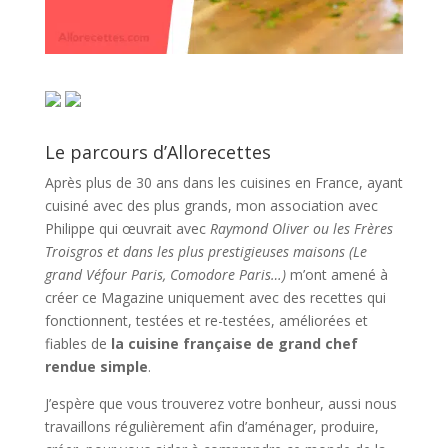
Le parcours d’Allorecettes
Après plus de 30 ans dans les cuisines en France, ayant
cuisiné avec des plus grands, mon association avec
Philippe qui œuvrait avec
Raymond Oliver ou les Frères
Troisgros et dans les plus prestigieuses maisons (Le
grand Véfour Paris, Comodore Paris…)
m’ont amené à
créer ce Magazine uniquement avec des recettes qui
fonctionnent, testées et re-testées, améliorées et
fiables de
la cuisine française de grand chef
rendue simple
.
J’espère que vous trouverez votre bonheur, aussi nous
travaillons régulièrement afin d’aménager, produire,