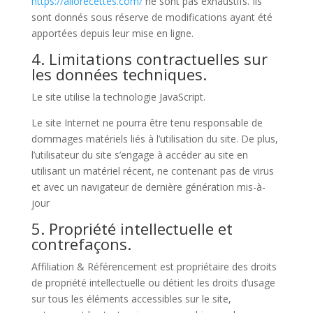
https://allorecettes.com/
ne sont pas exhaustifs. Ils
sont donnés sous réserve de modifications ayant été
apportées depuis leur mise en ligne.
4. Limitations contractuelles sur
les données techniques.
Le site utilise la technologie JavaScript.
Le site Internet ne pourra être tenu responsable de
dommages matériels liés à l’utilisation du site. De plus,
l’utilisateur du site s’engage à accéder au site en
utilisant un matériel récent, ne contenant pas de virus
et avec un navigateur de dernière génération mis-à-
jour
5. Propriété intellectuelle et
contrefaçons.
Affiliation & Référencement est propriétaire des droits
de propriété intellectuelle ou détient les droits d’usage
sur tous les éléments accessibles sur le site,