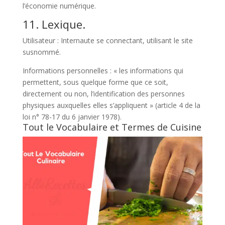
l’économie numérique.
11. Lexique.
Utilisateur : Internaute se connectant, utilisant le site
susnommé.
Informations personnelles : « les informations qui
permettent, sous quelque forme que ce soit,
directement ou non, l’identification des personnes
physiques auxquelles elles s’appliquent » (article 4 de la
loi n° 78-17 du 6 janvier 1978).
Tout le Vocabulaire et Termes de Cuisine