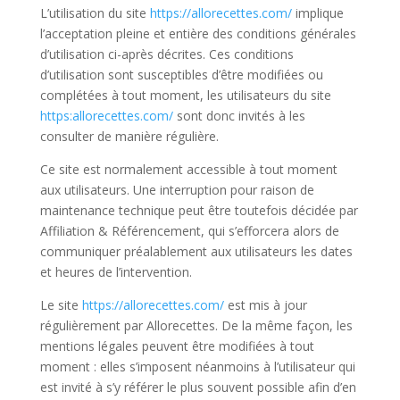
L’utilisation du site
https://allorecettes.com/
implique
l’acceptation pleine et entière des conditions générales
d’utilisation ci-après décrites. Ces conditions
d’utilisation sont susceptibles d’être modifiées ou
complétées à tout moment, les utilisateurs du site
https:allorecettes.com/
sont donc invités à les
consulter de manière régulière.
Ce site est normalement accessible à tout moment
aux utilisateurs. Une interruption pour raison de
maintenance technique peut être toutefois décidée par
Affiliation & Référencement, qui s’efforcera alors de
communiquer préalablement aux utilisateurs les dates
et heures de l’intervention.
Le site
https://allorecettes.com/
est mis à jour
régulièrement par Allorecettes. De la même façon, les
mentions légales peuvent être modifiées à tout
moment : elles s’imposent néanmoins à l’utilisateur qui
est invité à s’y référer le plus souvent possible afin d’en