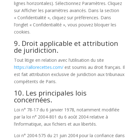
lignes horizontales). Sélectionnez Paramètres. Cliquez
sur Afficher les paramètres avancés. Dans la section
« Confidentialité », cliquez sur préférences. Dans
l’onglet « Confidentialité », vous pouvez bloquer les
cookies.
9. Droit applicable et attribution
de juridiction.
Tout litige en relation avec l’utilisation du site
https://allorecettes.com/
est soumis au droit français. Il
est fait attribution exclusive de juridiction aux tribunaux
compétents de Paris.
10. Les principales lois
concernées.
Loi n° 78-17 du 6 janvier 1978, notamment modifiée
par la loi n° 2004-801 du 6 août 2004 relative à
l’informatique, aux fichiers et aux libertés.
Loi n° 2004-575 du 21 juin 2004 pour la confiance dans