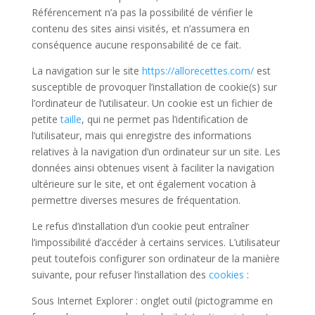
Référencement n’a pas la possibilité de vérifier le
contenu des sites ainsi visités, et n’assumera en
conséquence aucune responsabilité de ce fait.
La navigation sur le site
https://allorecettes.com/
est
susceptible de provoquer l’installation de cookie(s) sur
l’ordinateur de l’utilisateur. Un cookie est un fichier de
petite
taille
, qui ne permet pas l’identification de
l’utilisateur, mais qui enregistre des informations
relatives à la navigation d’un ordinateur sur un site. Les
données ainsi obtenues visent à faciliter la navigation
ultérieure sur le site, et ont également vocation à
permettre diverses mesures de fréquentation.
Le refus d’installation d’un cookie peut entraîner
l’impossibilité d’accéder à certains services. L’utilisateur
peut toutefois configurer son ordinateur de la manière
suivante, pour refuser l’installation des
cookies
:
Sous Internet Explorer : onglet outil (pictogramme en