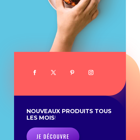
NOUVEAUX PRODUITS TOUS
LES MOIS
!
JE DÉCOUVRE