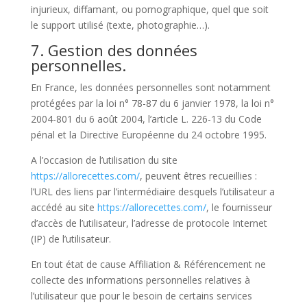
injurieux, diffamant, ou pornographique, quel que soit
le support utilisé (texte, photographie…).
7. Gestion des données
personnelles.
En France, les données personnelles sont notamment
protégées par la loi n° 78-87 du 6 janvier 1978, la loi n°
2004-801 du 6 août 2004, l’article L. 226-13 du Code
pénal et la Directive Européenne du 24 octobre 1995.
A l’occasion de l’utilisation du site
https://allorecettes.com/
, peuvent êtres recueillies :
l’URL des liens par l’intermédiaire desquels l’utilisateur a
accédé au site
https://allorecettes.com/
, le fournisseur
d’accès de l’utilisateur, l’adresse de protocole Internet
(IP) de l’utilisateur.
En tout état de cause Affiliation & Référencement ne
collecte des informations personnelles relatives à
l’utilisateur que pour le besoin de certains services