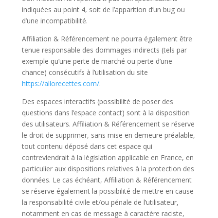
indiquées au point 4, soit de l’apparition d’un bug ou
d’une incompatibilité.
Affiliation & Référencement ne pourra également être
tenue responsable des dommages indirects (tels par
exemple qu’une perte de marché ou perte d’une
chance) consécutifs à l’utilisation du site
https://allorecettes.com/
.
Des espaces interactifs (possibilité de poser des
questions dans l’espace contact) sont à la disposition
des utilisateurs. Affiliation & Référencement se réserve
le droit de supprimer, sans mise en demeure préalable,
tout contenu déposé dans cet espace qui
contreviendrait à la législation applicable en France, en
particulier aux dispositions relatives à la protection des
données. Le cas échéant, Affiliation & Référencement
se réserve également la possibilité de mettre en cause
la responsabilité civile et/ou pénale de l’utilisateur,
notamment en cas de message à caractère raciste,