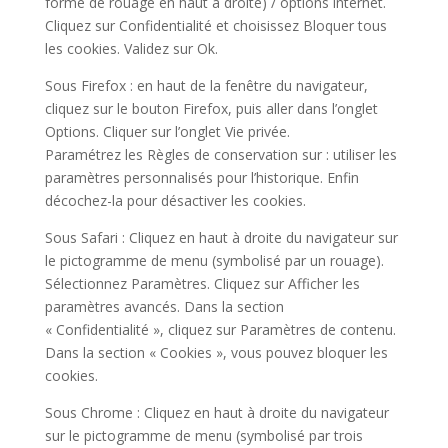
forme de rouage en haut a droite) / options internet.
Cliquez sur Confidentialité et choisissez Bloquer tous
les cookies. Validez sur Ok.
Sous Firefox : en haut de la fenêtre du navigateur,
cliquez sur le bouton Firefox, puis aller dans l’onglet
Options. Cliquer sur l’onglet Vie privée.
Paramétrez les Règles de conservation sur : utiliser les
paramètres personnalisés pour l’historique. Enfin
décochez-la pour désactiver les cookies.
Sous Safari : Cliquez en haut à droite du navigateur sur
le pictogramme de menu (symbolisé par un rouage).
Sélectionnez Paramètres. Cliquez sur Afficher les
paramètres avancés. Dans la section
« Confidentialité », cliquez sur Paramètres de contenu.
Dans la section « Cookies », vous pouvez bloquer les
cookies.
Sous Chrome : Cliquez en haut à droite du navigateur
sur le pictogramme de menu (symbolisé par trois