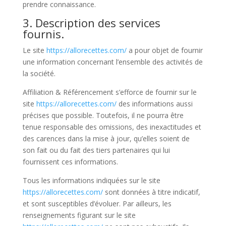
prendre connaissance.
3. Description des services
fournis.
Le site
https://allorecettes.com/
a pour objet de fournir
une information concernant l’ensemble des activités de
la société.
Affiliation & Référencement s’efforce de fournir sur le
site
https://allorecettes.com/
des informations aussi
précises que possible. Toutefois, il ne pourra être
tenue responsable des omissions, des inexactitudes et
des carences dans la mise à jour, qu’elles soient de
son fait ou du fait des tiers partenaires qui lui
fournissent ces informations.
Tous les informations indiquées sur le site
https://allorecettes.com/
sont données à titre indicatif,
et sont susceptibles d’évoluer. Par ailleurs, les
renseignements figurant sur le site