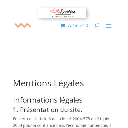
Articles 0
Mentions Légales
Informations légales
1. Présentation du site.
En vertu de l’article 6 de la loi n° 2004-575 du 21 juin
2004 pour la confiance dans l’économie numérique, il