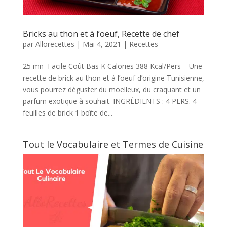
Bricks au thon et à l’oeuf, Recette de chef
par
Allorecettes
|
Mai 4, 2021
|
Recettes
25 mn Facile Coût Bas K Calories 388 Kcal/Pers – Une
recette de brick au thon et à l’oeuf d’origine Tunisienne,
vous pourrez déguster du moelleux, du craquant et un
parfum exotique à souhait. INGRÉDIENTS : 4 PERS. 4
feuilles de brick 1 boîte de...
Tout le Vocabulaire et Termes de Cuisine