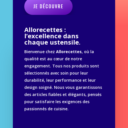
JE DÉCOUVRE
Allorecettes :
l’excellence dans
chaque ustensile.
Bienvenue chez
Allorecettes
, où la
qualité est au cœur de notre
engagement. Tous nos produits sont
sélectionnés avec soin pour leur
durabilité, leur performance et leur
design soigné. Nous vous garantissons
des articles fiables et élégants, pensés
pour satisfaire les exigences des
passionnés de cuisine.