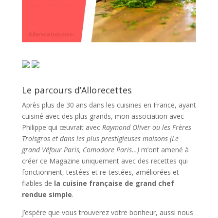
Le parcours d’Allorecettes
Après plus de 30 ans dans les cuisines en France, ayant
cuisiné avec des plus grands, mon association avec
Philippe qui œuvrait avec
Raymond Oliver ou les Frères
Troisgros et dans les plus prestigieuses maisons (Le
grand Véfour Paris, Comodore Paris…)
m’ont amené à
créer ce Magazine uniquement avec des recettes qui
fonctionnent, testées et re-testées, améliorées et
fiables de
la cuisine française de grand chef
rendue simple
.
J’espère que vous trouverez votre bonheur, aussi nous