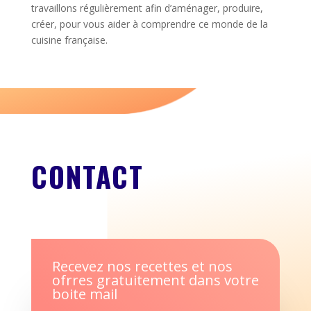
travaillons régulièrement afin d’aménager, produire,
créer, pour vous aider à comprendre ce monde de la
cuisine française.
CONTACT
Recevez nos recettes et nos
ofrres gratuitement dans votre
boite mail