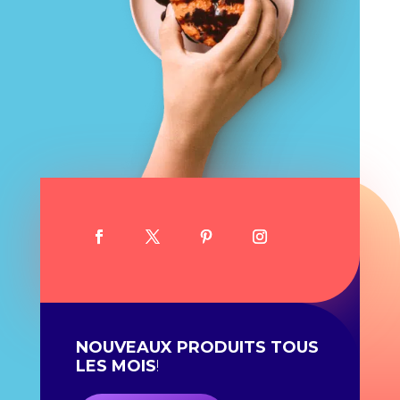
NOUVEAUX PRODUITS TOUS
LES MOIS
!