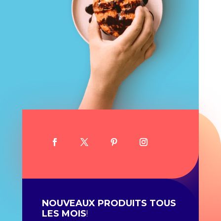
NOUVEAUX PRODUITS TOUS
LES MOIS
!