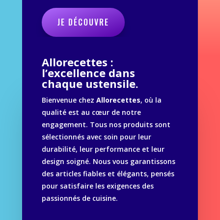
JE DÉCOUVRE
Allorecettes :
l’excellence dans
chaque ustensile.
Bienvenue chez
Allorecettes
, où la
qualité est au cœur de notre
engagement. Tous nos produits sont
sélectionnés avec soin pour leur
durabilité, leur performance et leur
design soigné. Nous vous garantissons
des articles fiables et élégants, pensés
pour satisfaire les exigences des
passionnés de cuisine.