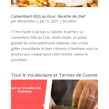
Camembert Rôti au Four, Recette de chef
par
Allorecettes
|
Juil 15, 2021
|
Recettes
17 mn Facile Coût bas K Calories Kcal/Pers Le
Camembert Rôti au Four, miam miam, un plaisir
gustatif de notre patrimoine national. Une croute
grillée croustillante et bien crémeux à l’intérieur vous ne
pourrez que craquer pour cette recette. Suivez la
procédure...
Tout le Vocabulaire et Termes de Cuisine