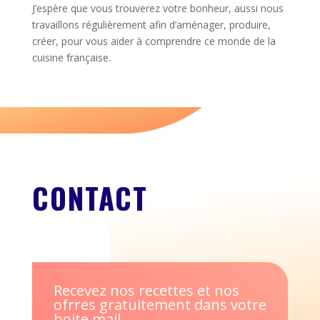
J’espère que vous trouverez votre bonheur, aussi nous
travaillons régulièrement afin d’aménager, produire,
créer, pour vous aider à comprendre ce monde de la
cuisine française.
CONTACT
Recevez nos recettes et nos
ofrres gratuitement dans votre
boite mail