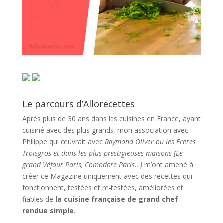
Le parcours d’Allorecettes
Après plus de 30 ans dans les cuisines en France, ayant
cuisiné avec des plus grands, mon association avec
Philippe qui œuvrait avec
Raymond Oliver ou les Frères
Troisgros et dans les plus prestigieuses maisons (Le
grand Véfour Paris, Comodore Paris…)
m’ont amené à
créer ce Magazine uniquement avec des recettes qui
fonctionnent, testées et re-testées, améliorées et
fiables de
la cuisine française de grand chef
rendue simple
.