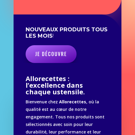
NOUVEAUX PRODUITS TOUS
LES MOIS
!
JE DÉCOUVRE
Allorecettes :
l’excellence dans
chaque ustensile.
Bienvenue chez
Allorecettes
, où la
qualité est au cœur de notre
engagement. Tous nos produits sont
sélectionnés avec soin pour leur
durabilité, leur performance et leur