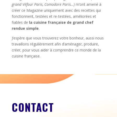
grand Véfour Paris, Comodore Paris…)
m’ont amené à
créer ce Magazine uniquement avec des recettes qui
fonctionnent, testées et re-testées, améliorées et
fiables de
la cuisine française de grand chef
rendue simple
.
J’espère que vous trouverez votre bonheur, aussi nous
travaillons régulièrement afin d’aménager, produire,
créer, pour vous aider à comprendre ce monde de la
cuisine française.
CONTACT