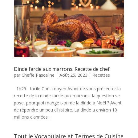
Dinde farcie aux marrons. Recette de chef
par
Cheffe Pascaline
|
Août 25, 2023
|
Recettes
1h25 facile Coût moyen Avant de vous présenter la
recette de la dinde farcie aux marrons, la question se
pose, pourquoi mange t-on de la dinde à Noël ? Avant
de répondre un peu d’histoire. La dinde a environ 10
millions d’années...
Tout le Vocabulaire et Termes de Cuisine