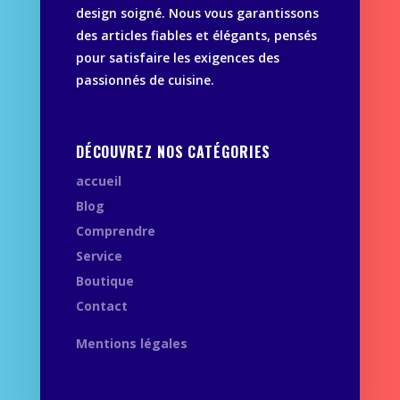
design soigné. Nous vous garantissons
des articles fiables et élégants, pensés
pour satisfaire les exigences des
passionnés de cuisine.
DÉCOUVREZ NOS CATÉGORIES
accueil
Blog
Comprendre
Service
Boutique
Contact
Mentions légales