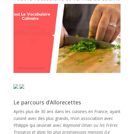
Le parcours d’Allorecettes
Après plus de 30 ans dans les cuisines en France, ayant
cuisiné avec des plus grands, mon association avec
Philippe qui œuvrait avec
Raymond Oliver ou les Frères
Troisgros et dans les plus prestigieuses maisons (Le