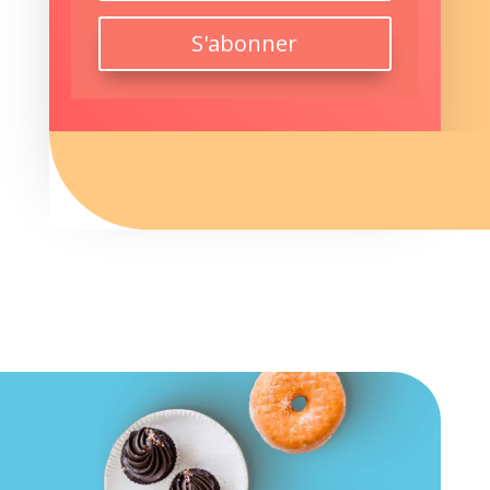
S'abonner