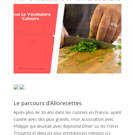
Le parcours d’Allorecettes
Après plus de 30 ans dans les cuisines en France, ayant
cuisiné avec des plus grands, mon association avec
Philippe qui œuvrait avec
Raymond Oliver ou les Frères
Troisgros et dans les plus prestigieuses maisons (Le