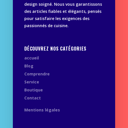
design soigné. Nous vous garantissons
des articles fiables et élégants, pensés
pour satisfaire les exigences des
passionnés de cuisine.
DÉCOUVREZ NOS CATÉGORIES
accueil
Blog
Comprendre
Service
Boutique
Contact
Mentions légales