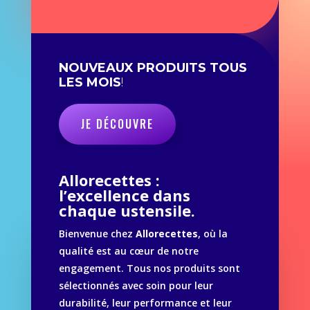
NOUVEAUX PRODUITS TOUS
LES MOIS
!
JE DÉCOUVRE
Allorecettes :
l’excellence dans
chaque ustensile.
Bienvenue chez
Allorecettes
, où la
qualité est au cœur de notre
engagement. Tous nos produits sont
sélectionnés avec soin pour leur
durabilité, leur performance et leur