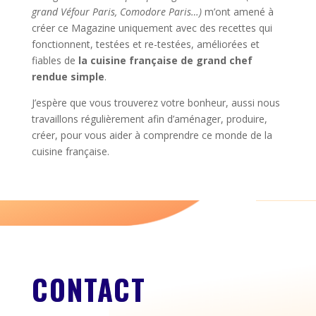
grand Véfour Paris, Comodore Paris…)
m’ont amené à
créer ce Magazine uniquement avec des recettes qui
fonctionnent, testées et re-testées, améliorées et
fiables de
la cuisine française de grand chef
rendue simple
.
J’espère que vous trouverez votre bonheur, aussi nous
travaillons régulièrement afin d’aménager, produire,
créer, pour vous aider à comprendre ce monde de la
cuisine française.
CONTACT