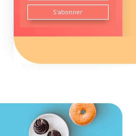
S'abonner