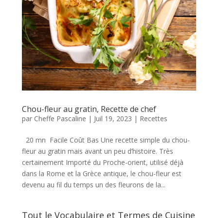
Chou-fleur au gratin, Recette de chef
par
Cheffe Pascaline
|
Juil 19, 2023
|
Recettes
20 mn Facile Coût Bas Une recette simple du chou-
fleur au gratin mais avant un peu d’histoire. Très
certainement Importé du Proche-orient, utilisé déjà
dans la Rome et la Grèce antique, le chou-fleur est
devenu au fil du temps un des fleurons de la...
Tout le Vocabulaire et Termes de Cuisine