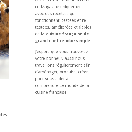
ce Magazine uniquement
avec des recettes qui
fonctionnent, testées et re-
testées, améliorées et fiables
de
la cuisine française de
grand chef rendue simple
.
J’espère que vous trouverez
votre bonheur, aussi nous
travaillons régulièrement afin
d’aménager, produire, créer,
pour vous aider à
comprendre ce monde de la
cuisine française.
ntés