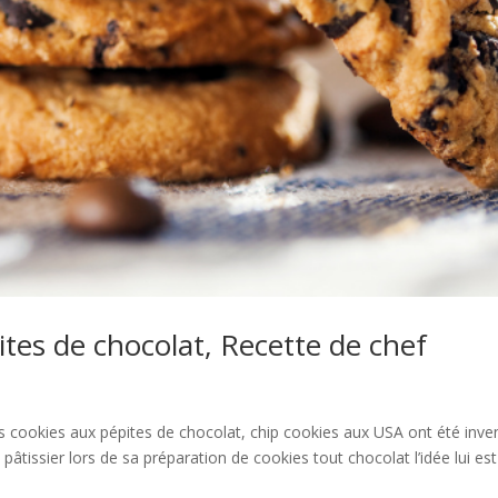
tes de chocolat, Recette de chef
 cookies aux pépites de chocolat, chip cookies aux USA ont été inve
âtissier lors de sa préparation de cookies tout chocolat l’idée lui est