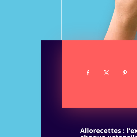
Allorecettes : l’