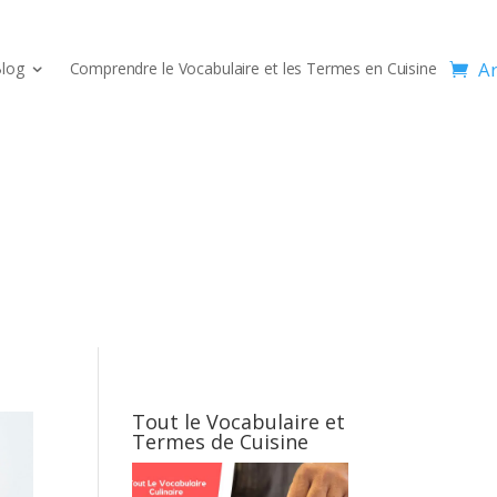
Ar
log
Comprendre le Vocabulaire et les Termes en Cuisine
Tout le Vocabulaire et
Termes de Cuisine