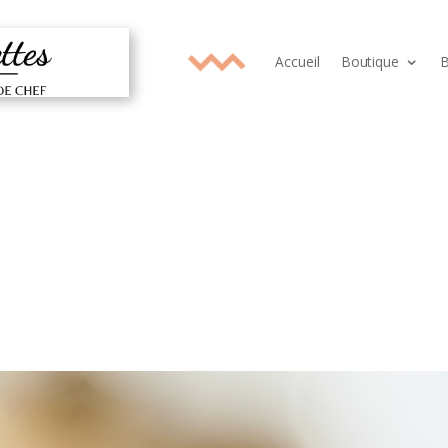
Accueil
Boutique
B