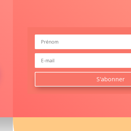
S'abonner