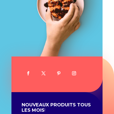
NOUVEAUX PRODUITS TOUS
LES MOIS
!