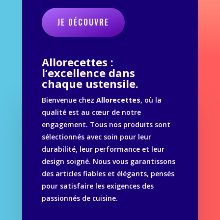
JE DÉCOUVRE
Allorecettes :
l’excellence dans
chaque ustensile.
Bienvenue chez
Allorecettes
, où la
qualité est au cœur de notre
engagement. Tous nos produits sont
sélectionnés avec soin pour leur
durabilité, leur performance et leur
design soigné. Nous vous garantissons
des articles fiables et élégants, pensés
pour satisfaire les exigences des
passionnés de cuisine.