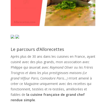
Le parcours d’Allorecettes
Après plus de 30 ans dans les cuisines en France, ayant
cuisiné avec des plus grands, mon association avec
Philippe qui œuvrait avec
Raymond Oliver ou les Frères
Troisgros et dans les plus prestigieuses maisons (Le
grand Véfour Paris, Comodore Paris…)
m’ont amené à
créer ce Magazine uniquement avec des recettes qui
fonctionnent, testées et re-testées, améliorées et
fiables de
la cuisine française de grand chef
rendue simple
.