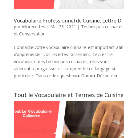
Vocabulaire Professionnel de Cuisine, Lettre D
par
Allorecettes
|
Mai 23, 2021
|
Techniques culinaires
et Conservation
Connaître votre vocabulaire culinaire est important afin
d’appréhender vos recettes facilement. Ceci est le
vocabulaire des techniques culinaires, elles vous
aideront à progresser et comprendre ce langage si
particulier. Dans ce lexiqueshow♦ Darne♦ Décanter♦...
Tout le Vocabulaire et Termes de Cuisine