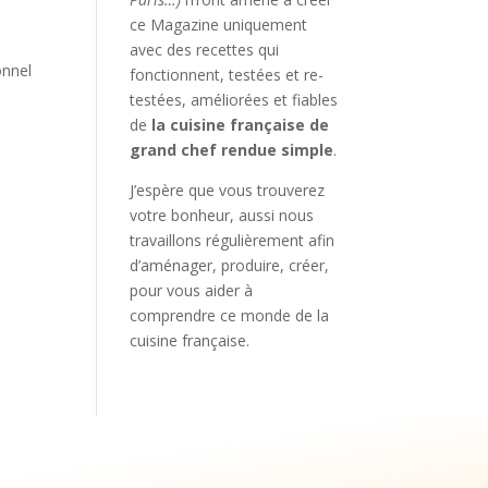
ce Magazine uniquement
avec des recettes qui
onnel
fonctionnent, testées et re-
testées, améliorées et fiables
de
la cuisine française de
grand chef rendue simple
.
J’espère que vous trouverez
votre bonheur, aussi nous
travaillons régulièrement afin
d’aménager, produire, créer,
pour vous aider à
comprendre ce monde de la
cuisine française.