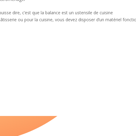
uisse dire, c’est que la balance est un ustensile de cuisine
âtisserie ou pour la cuisine, vous devez disposer d’un matériel foncti