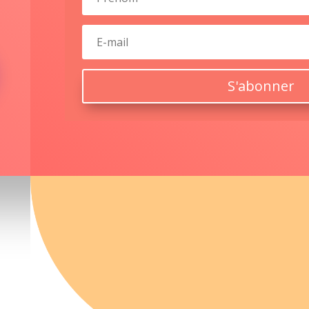
S'abonner