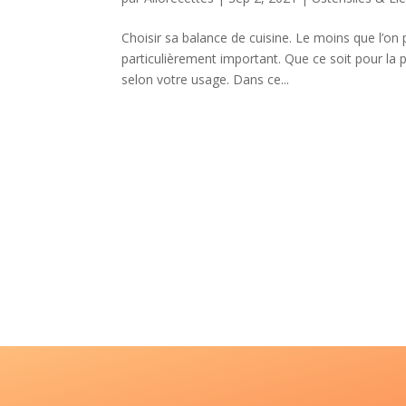
Choisir sa balance de cuisine. Le moins que l’on p
particulièrement important. Que ce soit pour la p
selon votre usage. Dans ce...