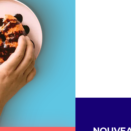
NOUVE