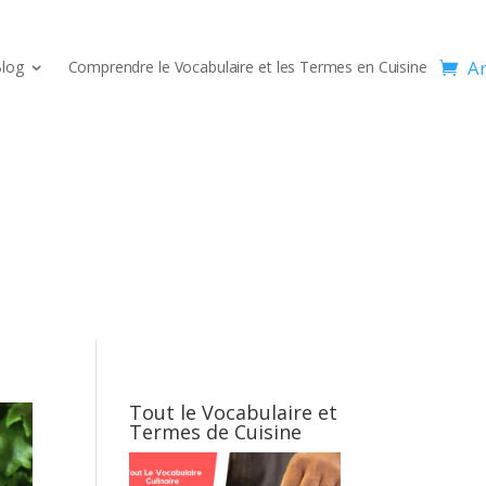
Ar
log
Comprendre le Vocabulaire et les Termes en Cuisine
Tout le Vocabulaire et
Termes de Cuisine