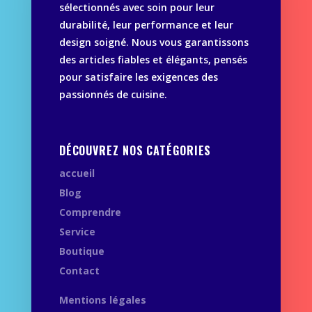
sélectionnés avec soin pour leur
durabilité, leur performance et leur
design soigné. Nous vous garantissons
des articles fiables et élégants, pensés
pour satisfaire les exigences des
passionnés de cuisine.
DÉCOUVREZ NOS CATÉGORIES
accueil
Blog
Comprendre
Service
Boutique
Contact
Mentions légales