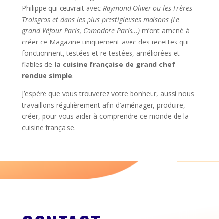
Philippe qui œuvrait avec
Raymond Oliver ou les Frères
Troisgros et dans les plus prestigieuses maisons (Le
grand Véfour Paris, Comodore Paris…)
m’ont amené à
créer ce Magazine uniquement avec des recettes qui
fonctionnent, testées et re-testées, améliorées et
fiables de
la cuisine française de grand chef
rendue simple
.
J’espère que vous trouverez votre bonheur, aussi nous
travaillons régulièrement afin d’aménager, produire,
créer, pour vous aider à comprendre ce monde de la
cuisine française.