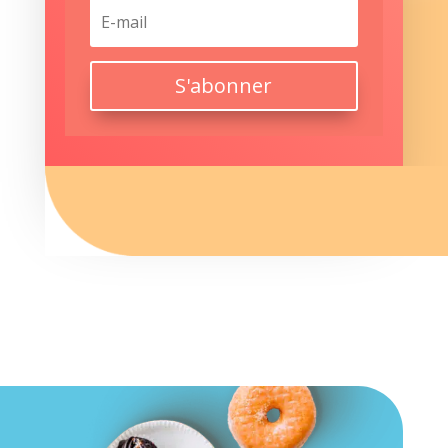
S'abonner