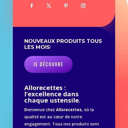
NOUVEAUX PRODUITS TOUS
LES MOIS
!
JE DÉCOUVRE
Allorecettes :
l’excellence dans
chaque ustensile.
Bienvenue chez
Allorecettes
, où la
qualité est au cœur de notre
engagement. Tous nos produits sont