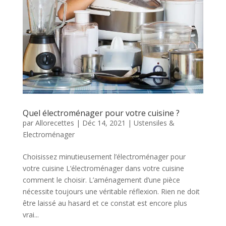
Quel électroménager pour votre cuisine ?
par
Allorecettes
|
Déc 14, 2021
|
Ustensiles &
Electroménager
Choisissez minutieusement l’électroménager pour
votre cuisine L’électroménager dans votre cuisine
comment le choisir. L’aménagement d’une pièce
nécessite toujours une véritable réflexion. Rien ne doit
être laissé au hasard et ce constat est encore plus
vrai...