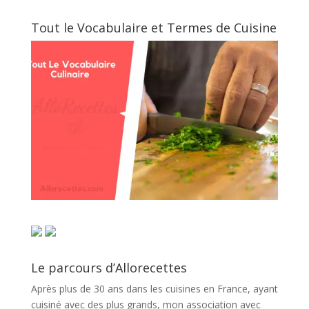
Tout le Vocabulaire et Termes de Cuisine
Le parcours d’Allorecettes
Après plus de 30 ans dans les cuisines en France, ayant
cuisiné avec des plus grands, mon association avec