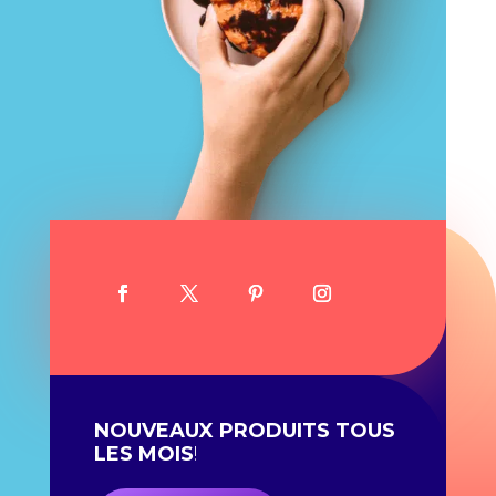
NOUVEAUX PRODUITS TOUS
LES MOIS
!