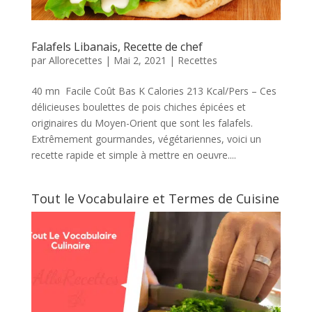
Falafels Libanais, Recette de chef
par
Allorecettes
|
Mai 2, 2021
|
Recettes
40 mn Facile Coût Bas K Calories 213 Kcal/Pers – Ces
délicieuses boulettes de pois chiches épicées et
originaires du Moyen-Orient que sont les falafels.
Extrêmement gourmandes, végétariennes, voici un
recette rapide et simple à mettre en oeuvre....
Tout le Vocabulaire et Termes de Cuisine