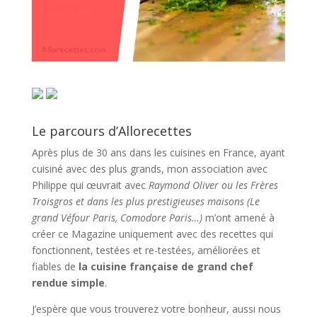
Le parcours d’Allorecettes
Après plus de 30 ans dans les cuisines en France, ayant
cuisiné avec des plus grands, mon association avec
Philippe qui œuvrait avec
Raymond Oliver ou les Frères
Troisgros et dans les plus prestigieuses maisons (Le
grand Véfour Paris, Comodore Paris…)
m’ont amené à
créer ce Magazine uniquement avec des recettes qui
fonctionnent, testées et re-testées, améliorées et
fiables de
la cuisine française de grand chef
rendue simple
.
J’espère que vous trouverez votre bonheur, aussi nous