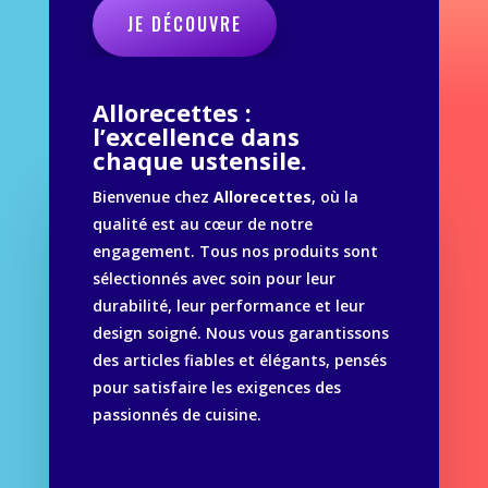
JE DÉCOUVRE
Allorecettes :
l’excellence dans
chaque ustensile.
Bienvenue chez
Allorecettes
, où la
qualité est au cœur de notre
engagement. Tous nos produits sont
sélectionnés avec soin pour leur
durabilité, leur performance et leur
design soigné. Nous vous garantissons
des articles fiables et élégants, pensés
pour satisfaire les exigences des
passionnés de cuisine.