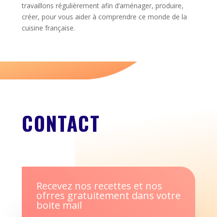
travaillons régulièrement afin d’aménager, produire,
créer, pour vous aider à comprendre ce monde de la
cuisine française.
CONTACT
Recevez nos recettes et nos
ofrres gratuitement dans votre
boite mail