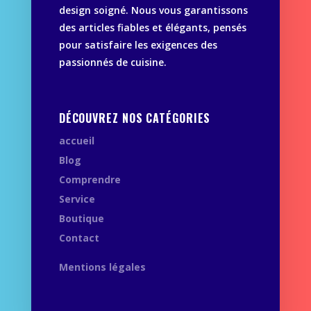
design soigné. Nous vous garantissons
des articles fiables et élégants, pensés
pour satisfaire les exigences des
passionnés de cuisine.
DÉCOUVREZ NOS CATÉGORIES
accueil
Blog
Comprendre
Service
Boutique
Contact
Mentions légales