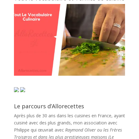
Le parcours d’Allorecettes
Après plus de 30 ans dans les cuisines en France, ayant
cuisiné avec des plus grands, mon association avec
Philippe qui œuvrait avec
Raymond Oliver ou les Frères
Troisgros et dans les plus prestigieuses maisons (Le