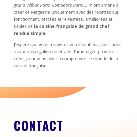
grand Véfour Paris, Comodore Paris…)
m’ont amené à
créer ce Magazine uniquement avec des recettes qui
fonctionnent, testées et re-testées, améliorées et
fiables de
la cuisine française de grand chef
rendue simple
.
J’espère que vous trouverez votre bonheur, aussi nous
travaillons régulièrement afin d’aménager, produire,
créer, pour vous aider à comprendre ce monde de la
cuisine française.
CONTACT