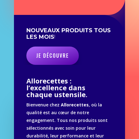
NOUVEAUX PRODUITS TOUS
LES MOIS
!
JE DÉCOUVRE
Allorecettes :
l’excellence dans
chaque ustensile.
Bienvenue chez
Allorecettes
, où la
qualité est au cœur de notre
engagement. Tous nos produits sont
sélectionnés avec soin pour leur
durabilité, leur performance et leur