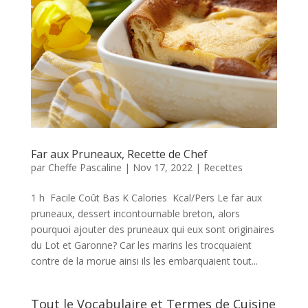
Far aux Pruneaux, Recette de Chef
par
Cheffe Pascaline
|
Nov 17, 2022
|
Recettes
1 h Facile Coût Bas K Calories Kcal/Pers Le far aux
pruneaux, dessert incontournable breton, alors
pourquoi ajouter des pruneaux qui eux sont originaires
du Lot et Garonne? Car les marins les trocquaient
contre de la morue ainsi ils les embarquaient tout...
Tout le Vocabulaire et Termes de Cuisine