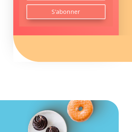
S'abonner