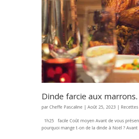
Dinde farcie aux marrons.
par
Cheffe Pascaline
|
Août 25, 2023
|
Recettes
1h25 facile Coût moyen Avant de vous présenter
pourquoi mange t-on de la dinde à Noël ? Avant d