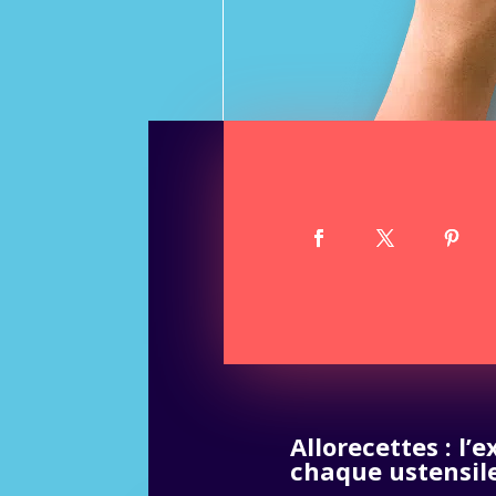
Allorecettes : l’
chaque ustensile