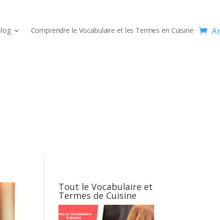
Ar
log
Comprendre le Vocabulaire et les Termes en Cuisine
Tout le Vocabulaire et
Termes de Cuisine