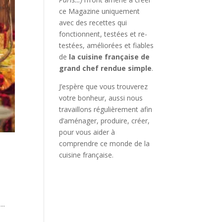
ce Magazine uniquement
avec des recettes qui
fonctionnent, testées et re-
testées, améliorées et fiables
de
la cuisine française de
grand chef rendue simple
.
J’espère que vous trouverez
votre bonheur, aussi nous
travaillons régulièrement afin
d’aménager, produire, créer,
pour vous aider à
comprendre ce monde de la
cuisine française.
..