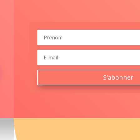
S'abonner