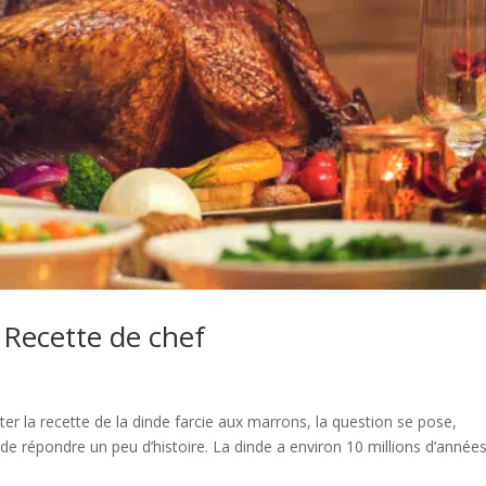
 Recette de chef
 la recette de la dinde farcie aux marrons, la question se pose,
e répondre un peu d’histoire. La dinde a environ 10 millions d’années.