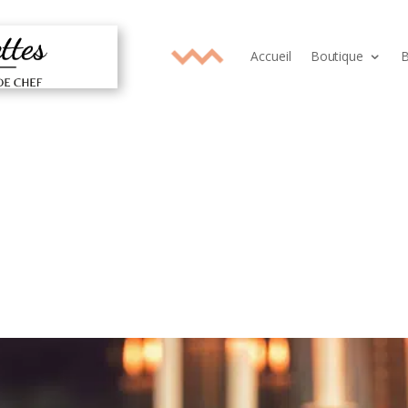
Accueil
Boutique
B