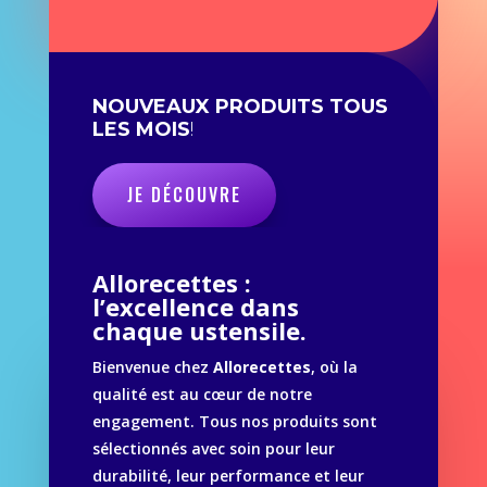
NOUVEAUX PRODUITS TOUS
LES MOIS
!
JE DÉCOUVRE
Allorecettes :
l’excellence dans
chaque ustensile.
Bienvenue chez
Allorecettes
, où la
qualité est au cœur de notre
engagement. Tous nos produits sont
sélectionnés avec soin pour leur
durabilité, leur performance et leur