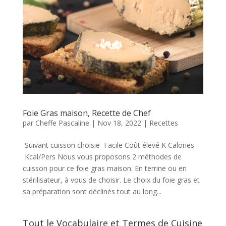
Foie Gras maison, Recette de Chef
par
Cheffe Pascaline
|
Nov 18, 2022
|
Recettes
Suivant cuisson choisie Facile Coût élevé K Calories
Kcal/Pers Nous vous proposons 2 méthodes de
cuisson pour ce foie gras maison. En terrine ou en
stérilisateur, à vous de choisir. Le choix du foie gras et
sa préparation sont déclinés tout au long...
Tout le Vocabulaire et Termes de Cuisine