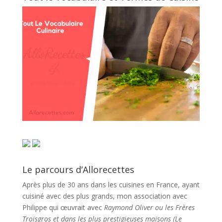
Le parcours d’Allorecettes
Après plus de 30 ans dans les cuisines en France, ayant
cuisiné avec des plus grands, mon association avec
Philippe qui œuvrait avec
Raymond Oliver ou les Frères
Troisgros et dans les plus prestigieuses maisons (Le