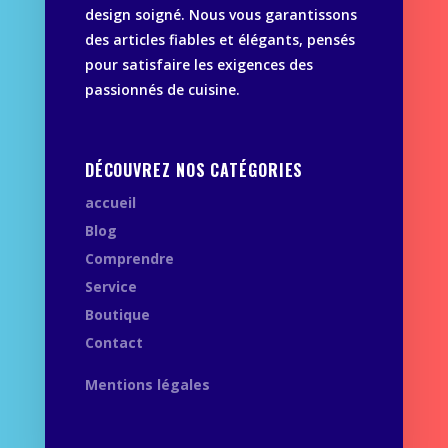
design soigné. Nous vous garantissons
des articles fiables et élégants, pensés
pour satisfaire les exigences des
passionnés de cuisine.
DÉCOUVREZ NOS CATÉGORIES
accueil
Blog
Comprendre
Service
Boutique
Contact
Mentions légales