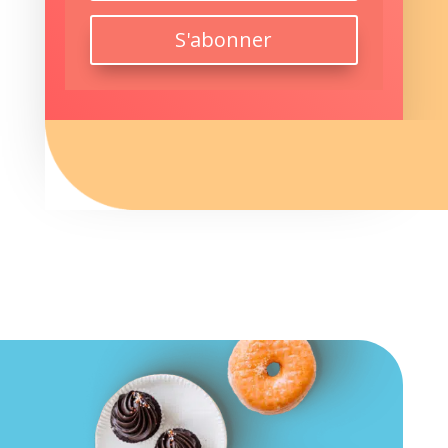
S'abonner