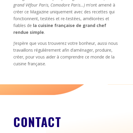
grand Véfour Paris, Comodore Paris…)
m’ont amené à
créer ce Magazine uniquement avec des recettes qui
fonctionnent, testées et re-testées, améliorées et
fiables de
la cuisine française de grand chef
rendue simple
.
J’espère que vous trouverez votre bonheur, aussi nous
travaillons régulièrement afin d’aménager, produire,
créer, pour vous aider à comprendre ce monde de la
cuisine française.
CONTACT