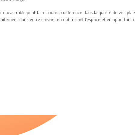
 encastrable peut faire toute la différence dans la qualité de vos plat
rfaitement dans votre cuisine, en optimisant l’espace et en apportant u