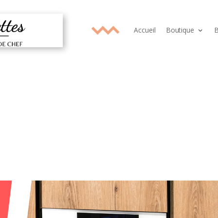
Accueil
Boutique
B