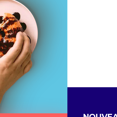
NOUVE