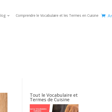
Ar
log
Comprendre le Vocabulaire et les Termes en Cuisine
Tout le Vocabulaire et
Termes de Cuisine