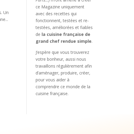
ce Magazine uniquement
s. Un
avec des recettes qui
ne...
fonctionnent, testées et re-
testées, améliorées et fiables
de
la cuisine française de
grand chef rendue simple
.
J’espère que vous trouverez
votre bonheur, aussi nous
travaillons régulièrement afin
d’aménager, produire, créer,
pour vous aider à
comprendre ce monde de la
cuisine française.