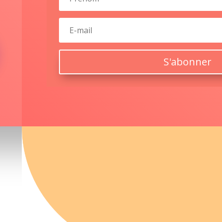
S'abonner