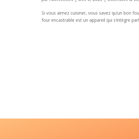
Si vous aimez cuisiner, vous savez qu’un bon four
four encastrable est un appareil qui s’intègre pa