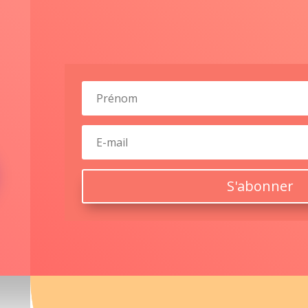
S'abonner