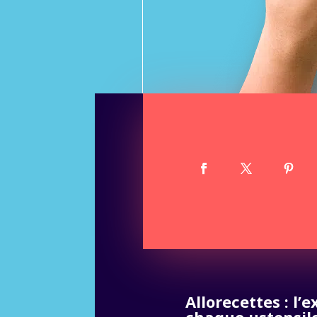
Allorecettes : l’