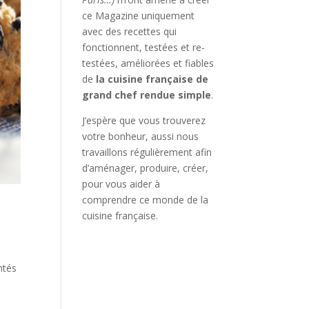
ce Magazine uniquement
avec des recettes qui
fonctionnent, testées et re-
testées, améliorées et fiables
de
la cuisine française de
grand chef rendue simple
.
J’espère que vous trouverez
votre bonheur, aussi nous
travaillons régulièrement afin
d’aménager, produire, créer,
pour vous aider à
comprendre ce monde de la
cuisine française.
ntés