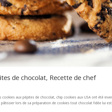
tes de chocolat, Recette de chef
 cookies aux pépites de chocolat, chip cookies aux USA ont été inve
âtissier lors de sa préparation de cookies tout chocolat l’idée lui est