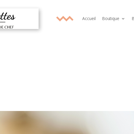
Accueil
Boutique
B