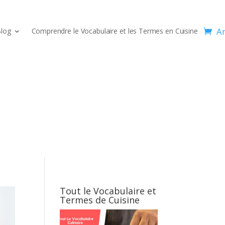
Ar
log
Comprendre le Vocabulaire et les Termes en Cuisine
Tout le Vocabulaire et
Termes de Cuisine