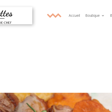
Accueil
Boutique
B