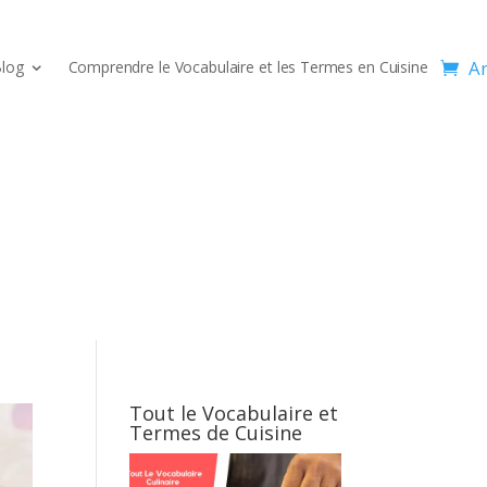
Ar
log
Comprendre le Vocabulaire et les Termes en Cuisine
Tout le Vocabulaire et
Termes de Cuisine