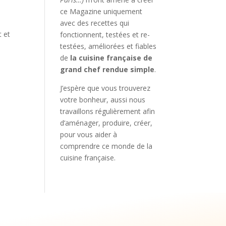
ce Magazine uniquement
avec des recettes qui
t et
fonctionnent, testées et re-
testées, améliorées et fiables
de
la cuisine française de
grand chef rendue simple
.
J’espère que vous trouverez
votre bonheur, aussi nous
travaillons régulièrement afin
d’aménager, produire, créer,
pour vous aider à
comprendre ce monde de la
cuisine française.