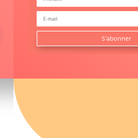
S'abonner