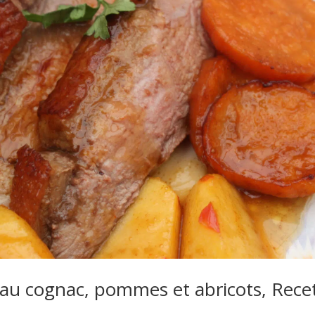
au cognac, pommes et abricots, Rece