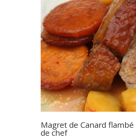
Magret de Canard flambé 
de chef