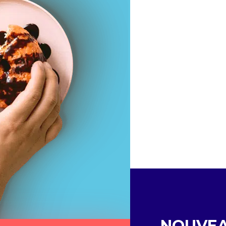
NOUVE