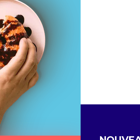
NOUVE