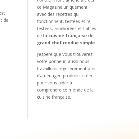
ce Magazine uniquement
est
avec des recettes qui
et de
fonctionnent, testées et re-
testées, améliorées et fiables
de
la cuisine française de
grand chef rendue simple
.
J’espère que vous trouverez
votre bonheur, aussi nous
travaillons régulièrement afin
d’aménager, produire, créer,
pour vous aider à
comprendre ce monde de la
cuisine française.