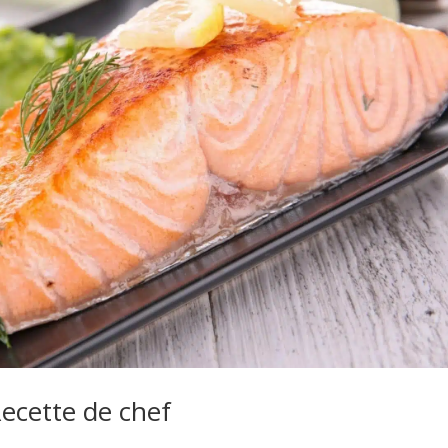
Recette de chef