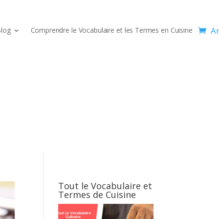
Ar
log
Comprendre le Vocabulaire et les Termes en Cuisine
Tout le Vocabulaire et
Termes de Cuisine