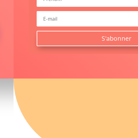
S'abonner