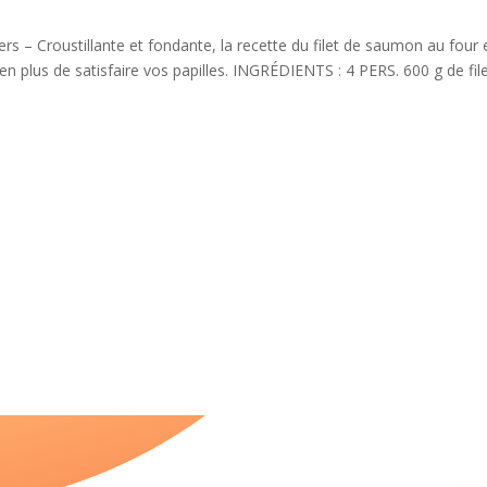
s – Croustillante et fondante, la recette du filet de saumon au four 
 plus de satisfaire vos papilles. INGRÉDIENTS : 4 PERS. 600 g de fil