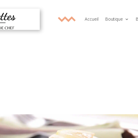
Accueil
Boutique
B