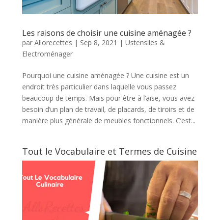
Les raisons de choisir une cuisine aménagée ?
par
Allorecettes
|
Sep 8, 2021
|
Ustensiles &
Electroménager
Pourquoi une cuisine aménagée ? Une cuisine est un
endroit très particulier dans laquelle vous passez
beaucoup de temps. Mais pour être à l’aise, vous avez
besoin d’un plan de travail, de placards, de tiroirs et de
manière plus générale de meubles fonctionnels. C’est...
Tout le Vocabulaire et Termes de Cuisine