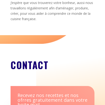
J’espère que vous trouverez votre bonheur, aussi nous
travaillons régulièrement afin d’aménager, produire,
créer, pour vous aider à comprendre ce monde de la
cuisine française.
CONTACT
Recevez nos recettes et nos
ofrres gratuitement dans votre
boite mail