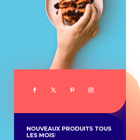
NOUVEAUX PRODUITS TOUS
LES MOIS
!