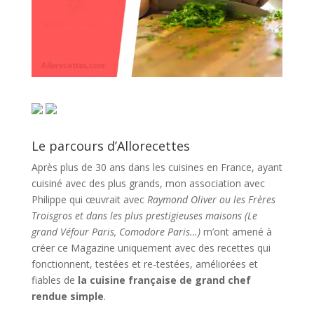
Le parcours d’Allorecettes
Après plus de 30 ans dans les cuisines en France, ayant
cuisiné avec des plus grands, mon association avec
Philippe qui œuvrait avec
Raymond Oliver ou les Frères
Troisgros et dans les plus prestigieuses maisons (Le
grand Véfour Paris, Comodore Paris…)
m’ont amené à
créer ce Magazine uniquement avec des recettes qui
fonctionnent, testées et re-testées, améliorées et
fiables de
la cuisine française de grand chef
rendue simple
.