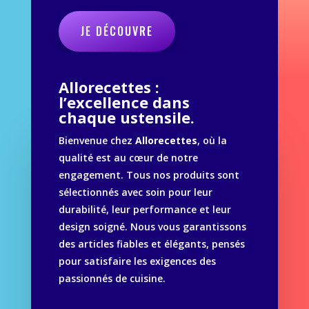
JE DÉCOUVRE
Allorecettes :
l’excellence dans
chaque ustensile.
Bienvenue chez
Allorecettes
, où la
qualité est au cœur de notre
engagement. Tous nos produits sont
sélectionnés avec soin pour leur
durabilité, leur performance et leur
design soigné. Nous vous garantissons
des articles fiables et élégants, pensés
pour satisfaire les exigences des
passionnés de cuisine.