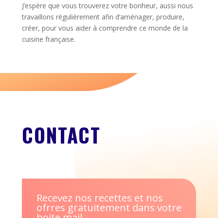
J’espère que vous trouverez votre bonheur, aussi nous
travaillons régulièrement afin d’aménager, produire,
créer, pour vous aider à comprendre ce monde de la
cuisine française.
CONTACT
Recevez nos recettes et nos
ofrres gratuitement dans votre
boite mail