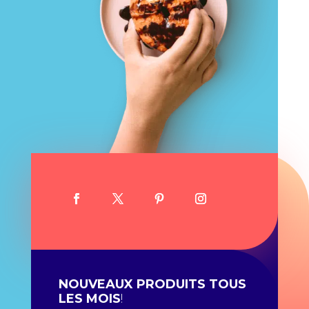
NOUVEAUX PRODUITS TOUS
LES MOIS
!