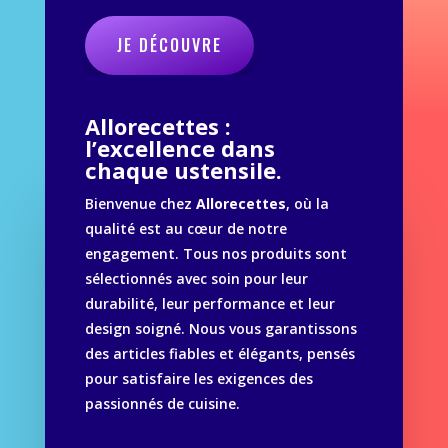
JE DÉCOUVRE
Allorecettes :
l’excellence dans
chaque ustensile.
Bienvenue chez
Allorecettes
, où la
qualité est au cœur de notre
engagement. Tous nos produits sont
sélectionnés avec soin pour leur
durabilité, leur performance et leur
design soigné. Nous vous garantissons
des articles fiables et élégants, pensés
pour satisfaire les exigences des
passionnés de cuisine.