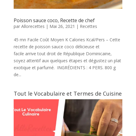
Poisson sauce coco, Recette de chef
par
Allorecettes
|
Mai 26, 2021
|
Recettes
45 mn Facile Coût Moyen K Calories Kcal/Pers – Cette
recette de poisson sauce coco délicieuse et
facile arrive tout droit de République Dominicaine,
soyez attentif aux quelques étapes et dégustez un plat
exotique et parfumé. INGRÉDIENTS : 4 PERS. 800 g
de...
Tout le Vocabulaire et Termes de Cuisine