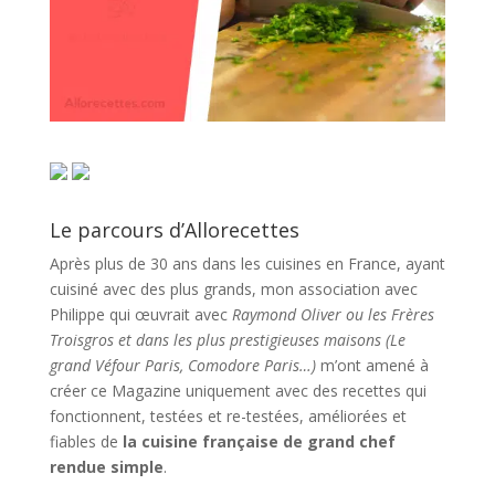
Le parcours d’Allorecettes
Après plus de 30 ans dans les cuisines en France, ayant
cuisiné avec des plus grands, mon association avec
Philippe qui œuvrait avec
Raymond Oliver ou les Frères
Troisgros et dans les plus prestigieuses maisons (Le
grand Véfour Paris, Comodore Paris…)
m’ont amené à
créer ce Magazine uniquement avec des recettes qui
fonctionnent, testées et re-testées, améliorées et
fiables de
la cuisine française de grand chef
rendue simple
.