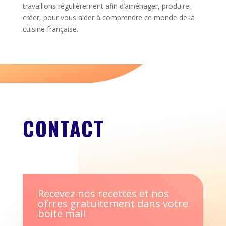
travaillons régulièrement afin d’aménager, produire,
créer, pour vous aider à comprendre ce monde de la
cuisine française.
CONTACT
Recevez nos recettes et nos
ofrres gratuitement dans votre
boite mail