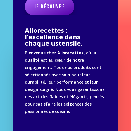
JE DÉCOUVRE
Allorecettes :
l’excellence dans
chaque ustensile.
Bienvenue chez
Allorecettes
, où la
qualité est au cœur de notre
engagement. Tous nos produits sont
sélectionnés avec soin pour leur
durabilité, leur performance et leur
design soigné. Nous vous garantissons
des articles fiables et élégants, pensés
pour satisfaire les exigences des
passionnés de cuisine.