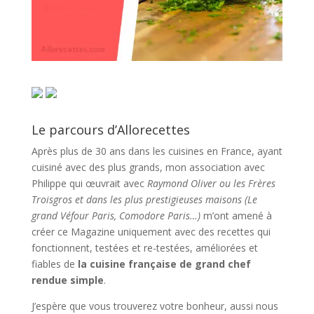
Le parcours d’Allorecettes
Après plus de 30 ans dans les cuisines en France, ayant
cuisiné avec des plus grands, mon association avec
Philippe qui œuvrait avec
Raymond Oliver ou les Frères
Troisgros et dans les plus prestigieuses maisons (Le
grand Véfour Paris, Comodore Paris…)
m’ont amené à
créer ce Magazine uniquement avec des recettes qui
fonctionnent, testées et re-testées, améliorées et
fiables de
la cuisine française de grand chef
rendue simple
.
J’espère que vous trouverez votre bonheur, aussi nous