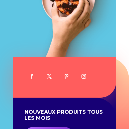
NOUVEAUX PRODUITS TOUS
LES MOIS
!