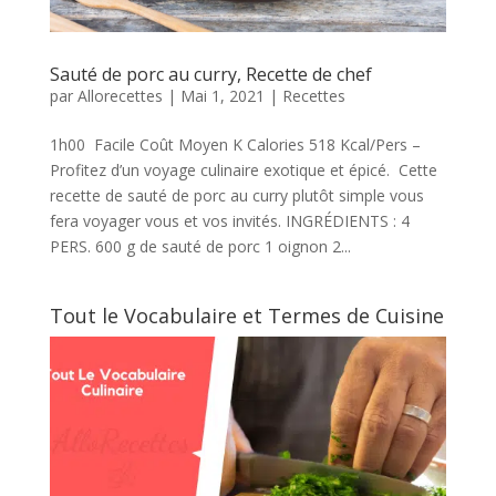
Sauté de porc au curry, Recette de chef
par
Allorecettes
|
Mai 1, 2021
|
Recettes
1h00 Facile Coût Moyen K Calories 518 Kcal/Pers –
Profitez d’un voyage culinaire exotique et épicé. Cette
recette de sauté de porc au curry plutôt simple vous
fera voyager vous et vos invités. INGRÉDIENTS : 4
PERS. 600 g de sauté de porc 1 oignon 2...
Tout le Vocabulaire et Termes de Cuisine