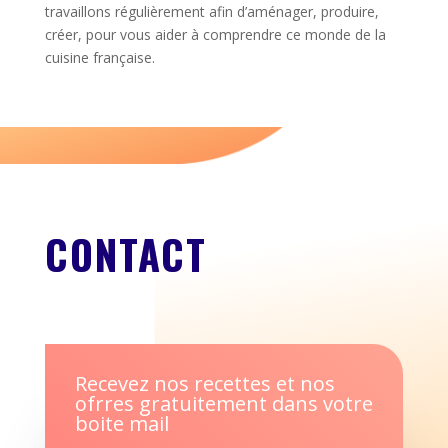
travaillons régulièrement afin d’aménager, produire,
créer, pour vous aider à comprendre ce monde de la
cuisine française.
CONTACT
Recevez nos recettes et nos
ofrres gratuitement dans votre
boite mail