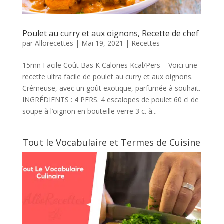
Poulet au curry et aux oignons, Recette de chef
par
Allorecettes
|
Mai 19, 2021
|
Recettes
15mn Facile Coût Bas K Calories Kcal/Pers – Voici une
recette ultra facile de poulet au curry et aux oignons.
Crémeuse, avec un goût exotique, parfumée à souhait.
INGRÉDIENTS : 4 PERS. 4 escalopes de poulet 60 cl de
soupe à l’oignon en bouteille verre 3 c. à...
Tout le Vocabulaire et Termes de Cuisine