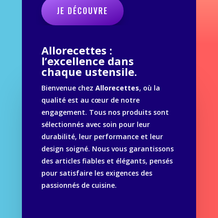
JE DÉCOUVRE
Allorecettes :
l’excellence dans
chaque ustensile.
Bienvenue chez
Allorecettes
, où la
qualité est au cœur de notre
engagement. Tous nos produits sont
sélectionnés avec soin pour leur
durabilité, leur performance et leur
design soigné. Nous vous garantissons
des articles fiables et élégants, pensés
pour satisfaire les exigences des
passionnés de cuisine.