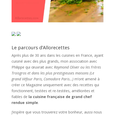
Le parcours d’Allorecettes
Après plus de 30 ans dans les cuisines en France, ayant
cuisiné avec des plus grands, mon association avec
Philippe qui œuvrait avec
Raymond Oliver ou les Frères
Troisgros et dans les plus prestigieuses maisons (Le
grand Véfour Paris, Comodore Paris…)
m’ont amené à
créer ce Magazine uniquement avec des recettes qui
fonctionnent, testées et re-testées, améliorées et
fiables de
la cuisine française de grand chef
rendue simple
.
J’espère que vous trouverez votre bonheur, aussi nous