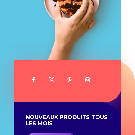
NOUVEAUX PRODUITS TOUS
LES MOIS
!