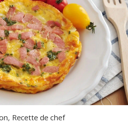
on, Recette de chef