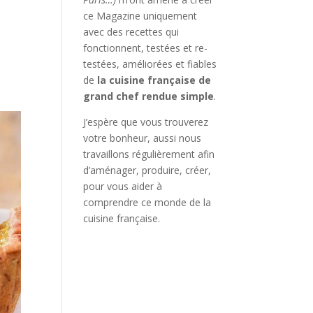
ce Magazine uniquement
avec des recettes qui
fonctionnent, testées et re-
testées, améliorées et fiables
de
la cuisine française de
grand chef rendue simple
.
J’espère que vous trouverez
votre bonheur, aussi nous
travaillons régulièrement afin
d’aménager, produire, créer,
pour vous aider à
comprendre ce monde de la
cuisine française.