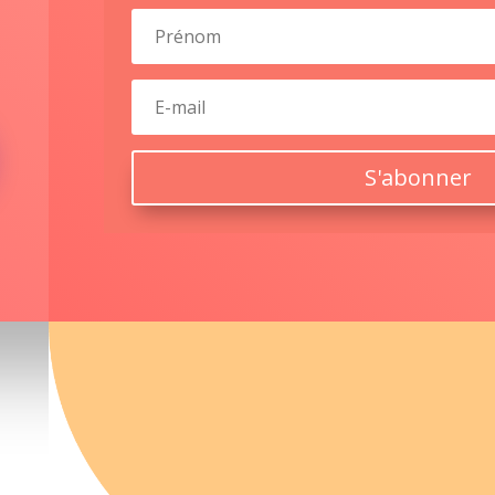
S'abonner