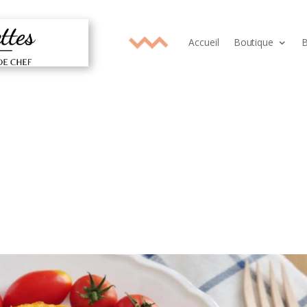
Accueil
Boutique
B