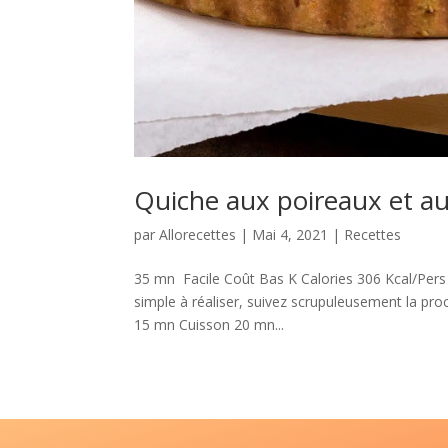
Quiche aux poireaux et au
par
Allorecettes
|
Mai 4, 2021
|
Recettes
35 mn Facile Coût Bas K Calories 306 Kcal/Pers
simple à réaliser, suivez scrupuleusement la pro
15 mn Cuisson 20 mn...