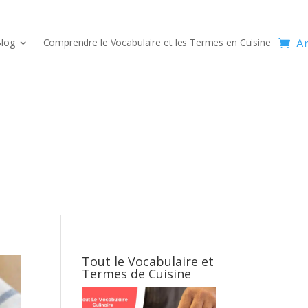
Ar
log
Comprendre le Vocabulaire et les Termes en Cuisine
Tout le Vocabulaire et
Termes de Cuisine