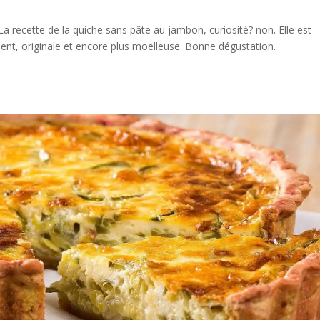
 recette de la quiche sans pâte au jambon, curiosité? non. Elle est
ent, originale et encore plus moelleuse. Bonne dégustation.