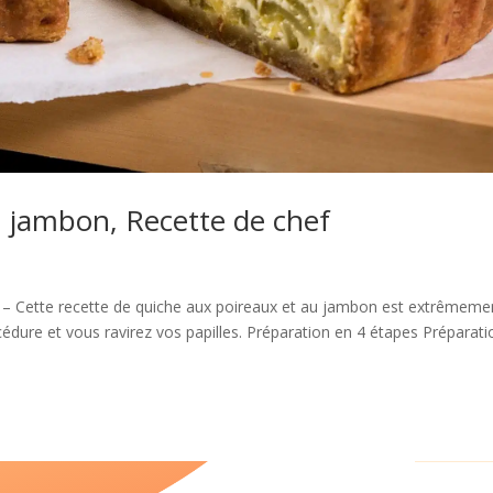
 jambon, Recette de chef
 – Cette recette de quiche aux poireaux et au jambon est extrêmeme
cédure et vous ravirez vos papilles. Préparation en 4 étapes Préparati