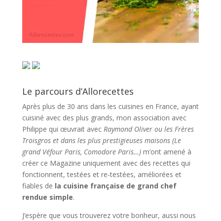
Le parcours d’Allorecettes
Après plus de 30 ans dans les cuisines en France, ayant
cuisiné avec des plus grands, mon association avec
Philippe qui œuvrait avec
Raymond Oliver ou les Frères
Troisgros et dans les plus prestigieuses maisons (Le
grand Véfour Paris, Comodore Paris…)
m’ont amené à
créer ce Magazine uniquement avec des recettes qui
fonctionnent, testées et re-testées, améliorées et
fiables de
la cuisine française de grand chef
rendue simple
.
J’espère que vous trouverez votre bonheur, aussi nous