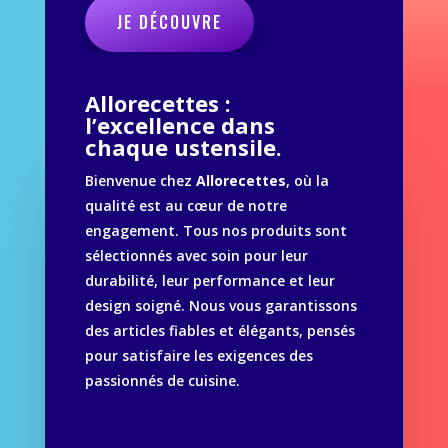
JE DÉCOUVRE
Allorecettes :
l’excellence dans
chaque ustensile.
Bienvenue chez
Allorecettes
, où la
qualité est au cœur de notre
engagement. Tous nos produits sont
sélectionnés avec soin pour leur
durabilité, leur performance et leur
design soigné. Nous vous garantissons
des articles fiables et élégants, pensés
pour satisfaire les exigences des
passionnés de cuisine.