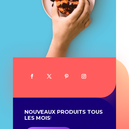
NOUVEAUX PRODUITS TOUS
LES MOIS
!