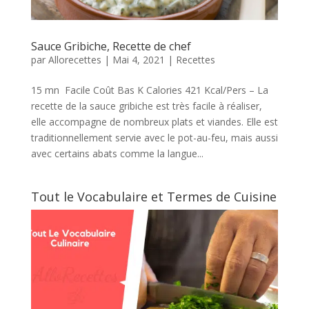
Sauce Gribiche, Recette de chef
par
Allorecettes
|
Mai 4, 2021
|
Recettes
15 mn Facile Coût Bas K Calories 421 Kcal/Pers – La
recette de la sauce gribiche est très facile à réaliser,
elle accompagne de nombreux plats et viandes. Elle est
traditionnellement servie avec le pot-au-feu, mais aussi
avec certains abats comme la langue...
Tout le Vocabulaire et Termes de Cuisine