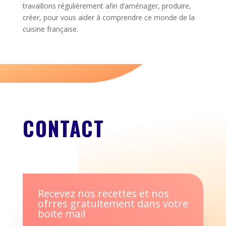
travaillons régulièrement afin d’aménager, produire,
créer, pour vous aider à comprendre ce monde de la
cuisine française.
CONTACT
Recevez nos recettes et nos
ofrres gratuitement dans votre
boite mail