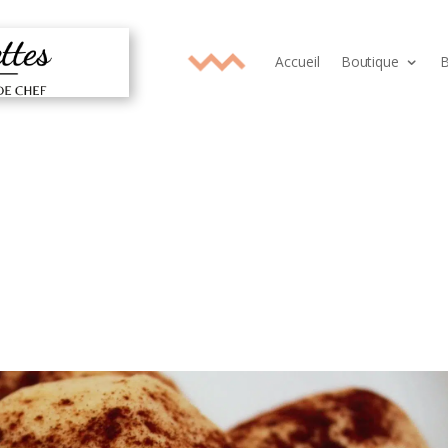
Accueil
Boutique
B