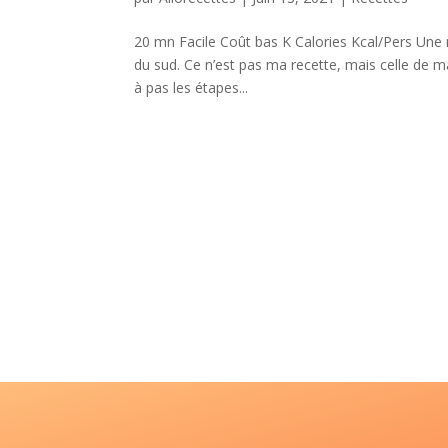
20 mn Facile Coût bas K Calories Kcal/Pers Une
du sud. Ce n’est pas ma recette, mais celle de m
à pas les étapes...