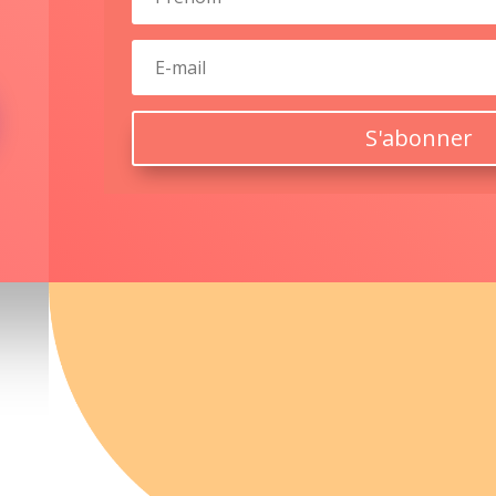
S'abonner