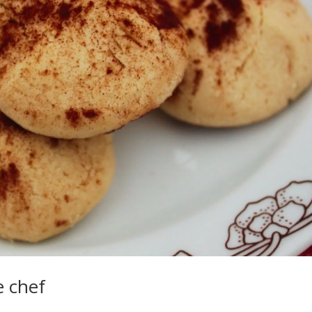
e chef