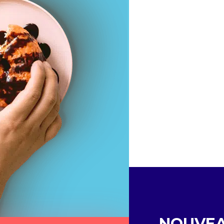
NOUVE