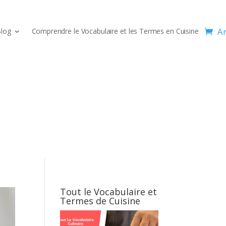
Ar
log
Comprendre le Vocabulaire et les Termes en Cuisine
Tout le Vocabulaire et
Termes de Cuisine