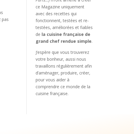
ce Magazine uniquement
ms
avec des recettes qui
z pas
fonctionnent, testées et re-
testées, améliorées et fiables
de
la cuisine française de
grand chef rendue simple
.
J’espère que vous trouverez
votre bonheur, aussi nous
travaillons régulièrement afin
d’aménager, produire, créer,
pour vous aider à
comprendre ce monde de la
cuisine française.