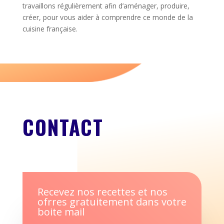
travaillons régulièrement afin d’aménager, produire,
créer, pour vous aider à comprendre ce monde de la
cuisine française.
CONTACT
Recevez nos recettes et nos
ofrres gratuitement dans votre
boite mail