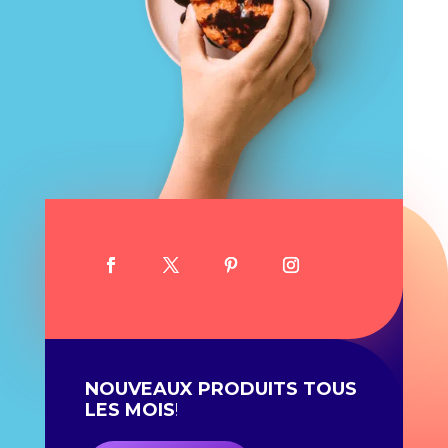
NOUVEAUX PRODUITS TOUS
LES MOIS
!