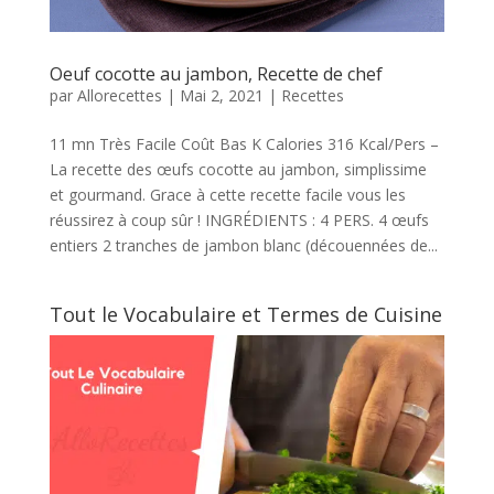
Oeuf cocotte au jambon, Recette de chef
par
Allorecettes
|
Mai 2, 2021
|
Recettes
11 mn Très Facile Coût Bas K Calories 316 Kcal/Pers –
La recette des œufs cocotte au jambon, simplissime
et gourmand. Grace à cette recette facile vous les
réussirez à coup sûr ! INGRÉDIENTS : 4 PERS. 4 œufs
entiers 2 tranches de jambon blanc (découennées de...
Tout le Vocabulaire et Termes de Cuisine