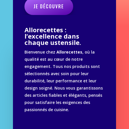
JE DÉCOUVRE
Allorecettes :
l’excellence dans
chaque ustensile.
Bienvenue chez
Allorecettes
, où la
qualité est au cœur de notre
engagement. Tous nos produits sont
sélectionnés avec soin pour leur
durabilité, leur performance et leur
design soigné. Nous vous garantissons
des articles fiables et élégants, pensés
pour satisfaire les exigences des
passionnés de cuisine.