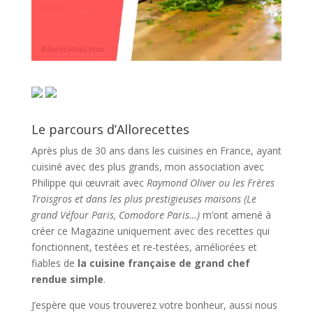
Le parcours d’Allorecettes
Après plus de 30 ans dans les cuisines en France, ayant
cuisiné avec des plus grands, mon association avec
Philippe qui œuvrait avec
Raymond Oliver ou les Frères
Troisgros et dans les plus prestigieuses maisons (Le
grand Véfour Paris, Comodore Paris…)
m’ont amené à
créer ce Magazine uniquement avec des recettes qui
fonctionnent, testées et re-testées, améliorées et
fiables de
la cuisine française de grand chef
rendue simple
.
J’espère que vous trouverez votre bonheur, aussi nous