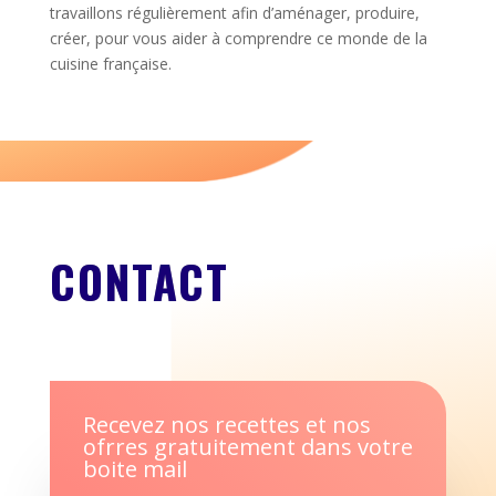
travaillons régulièrement afin d’aménager, produire,
créer, pour vous aider à comprendre ce monde de la
cuisine française.
CONTACT
Recevez nos recettes et nos
ofrres gratuitement dans votre
boite mail