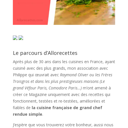
Le parcours d’Allorecettes
Après plus de 30 ans dans les cuisines en France, ayant
cuisiné avec des plus grands, mon association avec
Philippe qui œuvrait avec
Raymond Oliver ou les Frères
Troisgros et dans les plus prestigieuses maisons (Le
grand Véfour Paris, Comodore Paris…)
m’ont amené à
créer ce Magazine uniquement avec des recettes qui
fonctionnent, testées et re-testées, améliorées et
fiables de
la cuisine française de grand chef
rendue simple
.
J’espère que vous trouverez votre bonheur, aussi nous