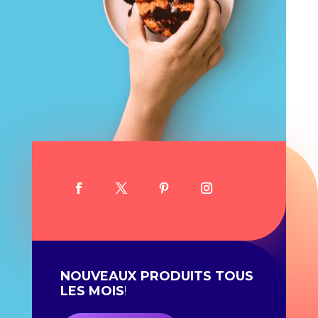
NOUVEAUX PRODUITS TOUS
LES MOIS
!