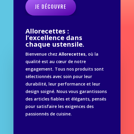
JE DÉCOUVRE
Allorecettes :
l’excellence dans
chaque ustensile.
Bienvenue chez
Allorecettes
, où la
qualité est au cœur de notre
engagement. Tous nos produits sont
sélectionnés avec soin pour leur
durabilité, leur performance et leur
design soigné. Nous vous garantissons
des articles fiables et élégants, pensés
pour satisfaire les exigences des
passionnés de cuisine.