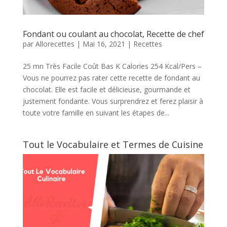
Fondant ou coulant au chocolat, Recette de chef
par
Allorecettes
|
Mai 16, 2021
|
Recettes
25 mn Très Facile Coût Bas K Calories 254 Kcal/Pers –
Vous ne pourrez pas rater cette recette de fondant au
chocolat. Elle est facile et délicieuse, gourmande et
justement fondante. Vous surprendrez et ferez plaisir à
toute votre famille en suivant les étapes de...
Tout le Vocabulaire et Termes de Cuisine