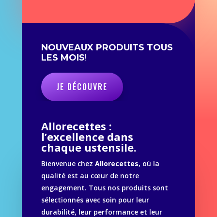
NOUVEAUX PRODUITS TOUS
LES MOIS
!
JE DÉCOUVRE
Allorecettes :
l’excellence dans
chaque ustensile.
Bienvenue chez
Allorecettes
, où la
qualité est au cœur de notre
engagement. Tous nos produits sont
sélectionnés avec soin pour leur
durabilité, leur performance et leur