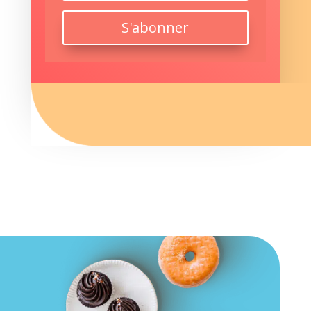
S'abonner