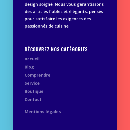
design soigné. Nous vous garantissons
des articles fiables et élégants, pensés
pour satisfaire les exigences des
passionnés de cuisine.
DÉCOUVREZ NOS CATÉGORIES
accueil
Blog
Comprendre
Service
Boutique
Contact
Mentions légales