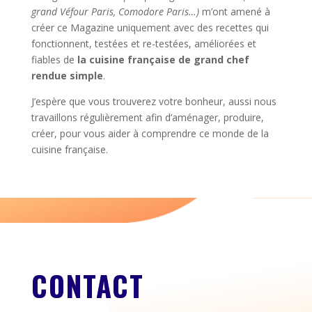
grand Véfour Paris, Comodore Paris…)
m’ont amené à
créer ce Magazine uniquement avec des recettes qui
fonctionnent, testées et re-testées, améliorées et
fiables de
la cuisine française de grand chef
rendue simple
.
J’espère que vous trouverez votre bonheur, aussi nous
travaillons régulièrement afin d’aménager, produire,
créer, pour vous aider à comprendre ce monde de la
cuisine française.
CONTACT