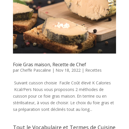
Foie Gras maison, Recette de Chef
par
Cheffe Pascaline
|
Nov 18, 2022
|
Recettes
Suivant cuisson choisie Facile Coût élevé K Calories
Kcal/Pers Nous vous proposons 2 méthodes de
cuisson pour ce foie gras maison. En terrine ou en
stérilisateur, à vous de choisir. Le choix du foie gras et
sa préparation sont déclinés tout au long...
Tout le Vocabulaire et Termes de Cuisine