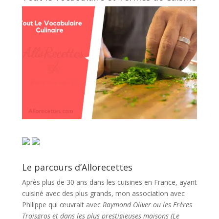
Le parcours d’Allorecettes
Après plus de 30 ans dans les cuisines en France, ayant
cuisiné avec des plus grands, mon association avec
Philippe qui œuvrait avec
Raymond Oliver ou les Frères
Troisgros et dans les plus prestigieuses maisons (Le