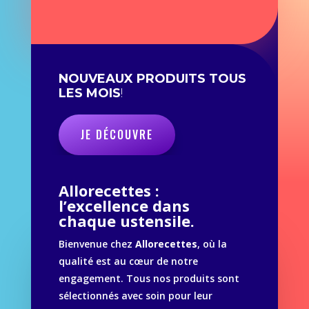
NOUVEAUX PRODUITS TOUS
LES MOIS
!
JE DÉCOUVRE
Allorecettes :
l’excellence dans
chaque ustensile.
Bienvenue chez
Allorecettes
, où la
qualité est au cœur de notre
engagement. Tous nos produits sont
sélectionnés avec soin pour leur