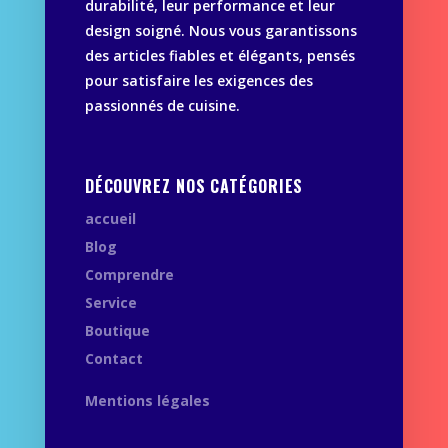
durabilité, leur performance et leur
design soigné. Nous vous garantissons
des articles fiables et élégants, pensés
pour satisfaire les exigences des
passionnés de cuisine.
DÉCOUVREZ NOS CATÉGORIES
accueil
Blog
Comprendre
Service
Boutique
Contact
Mentions légales