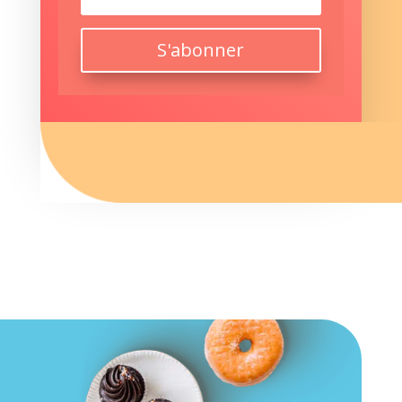
S'abonner