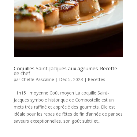
Coquilles Saint-Jacques aux agrumes. Recette
de chef
par
Cheffe Pascaline
|
Déc 5, 2023
|
Recettes
1h15 moyenne Coût moyen La coquille Saint-
Jacques symbole historique de Compostelle est un
mets très raffiné et apprécié des gourmets. Elle est
idéale pour les repas de fêtes de fin d’année de par ses
saveurs exceptionnelles, son goût subtil et...