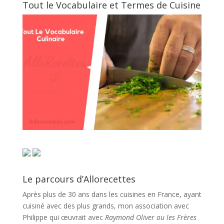
Tout le Vocabulaire et Termes de Cuisine
Le parcours d’Allorecettes
Après plus de 30 ans dans les cuisines en France, ayant
cuisiné avec des plus grands, mon association avec
Philippe qui œuvrait avec
Raymond Oliver ou les Frères