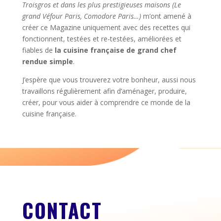
Troisgros et dans les plus prestigieuses maisons (Le
grand Véfour Paris, Comodore Paris…)
m’ont amené à
créer ce Magazine uniquement avec des recettes qui
fonctionnent, testées et re-testées, améliorées et
fiables de
la cuisine française de grand chef
rendue simple
.
J’espère que vous trouverez votre bonheur, aussi nous
travaillons régulièrement afin d’aménager, produire,
créer, pour vous aider à comprendre ce monde de la
cuisine française.
CONTACT