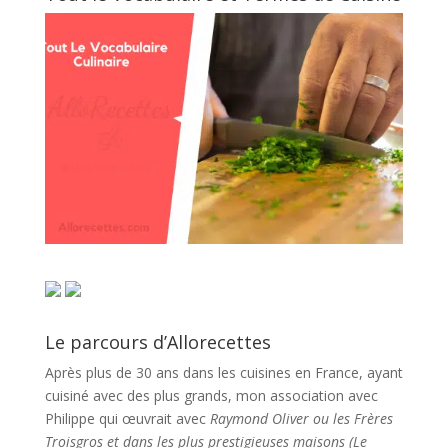
Le parcours d’Allorecettes
Après plus de 30 ans dans les cuisines en France, ayant
cuisiné avec des plus grands, mon association avec
Philippe qui œuvrait avec
Raymond Oliver ou les Frères
Troisgros et dans les plus prestigieuses maisons (Le