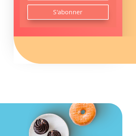
S'abonner