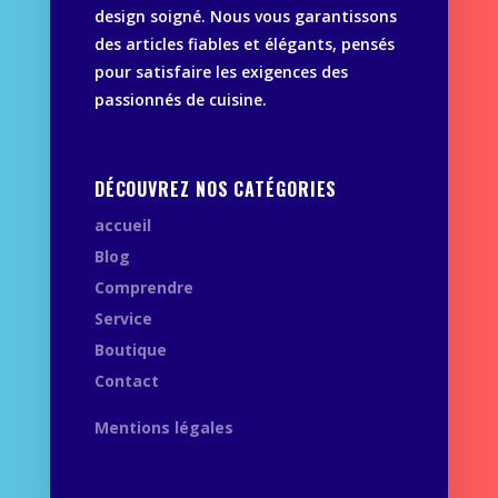
design soigné. Nous vous garantissons
des articles fiables et élégants, pensés
pour satisfaire les exigences des
passionnés de cuisine.
DÉCOUVREZ NOS CATÉGORIES
accueil
Blog
Comprendre
Service
Boutique
Contact
Mentions légales