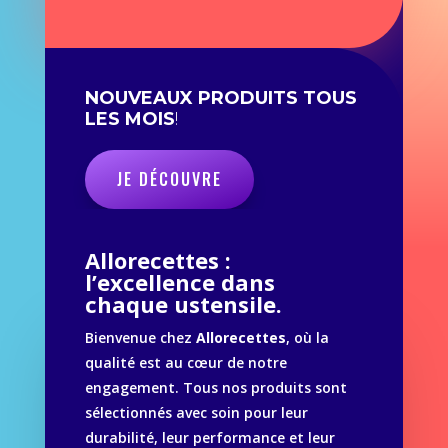
NOUVEAUX PRODUITS TOUS
LES MOIS
!
JE DÉCOUVRE
Allorecettes :
l’excellence dans
chaque ustensile.
Bienvenue chez
Allorecettes
, où la
qualité est au cœur de notre
engagement. Tous nos produits sont
sélectionnés avec soin pour leur
durabilité, leur performance et leur