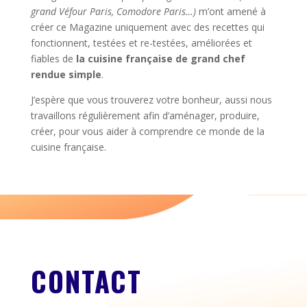
grand Véfour Paris, Comodore Paris…)
m’ont amené à
créer ce Magazine uniquement avec des recettes qui
fonctionnent, testées et re-testées, améliorées et
fiables de
la cuisine française de grand chef
rendue simple
.
J’espère que vous trouverez votre bonheur, aussi nous
travaillons régulièrement afin d’aménager, produire,
créer, pour vous aider à comprendre ce monde de la
cuisine française.
CONTACT