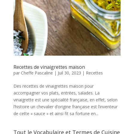
Recettes de vinaigrettes maison
par
Cheffe Pascaline
|
Juil 30, 2023
|
Recettes
Des recettes de vinaigrettes maison pour
accompagner vos plats, entrées, salades. La
vinaigrette est une spécialité française, en effet, selon
l’histoire un chevalier d’origine française est l’inventeur
de cette « sauce » et ainsi fit sa fortune en...
Tout le Vocabulaire et Termes de Cuisine