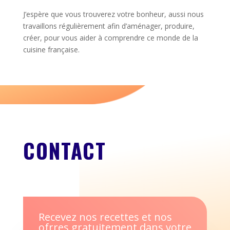
J’espère que vous trouverez votre bonheur, aussi nous
travaillons régulièrement afin d’aménager, produire,
créer, pour vous aider à comprendre ce monde de la
cuisine française.
CONTACT
Recevez nos recettes et nos
ofrres gratuitement dans votre