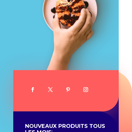
NOUVEAUX PRODUITS TOUS