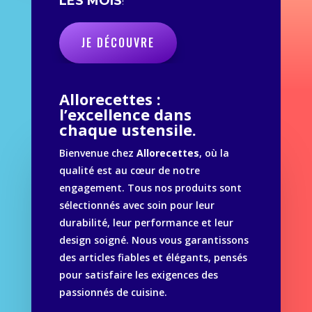
LES MOIS
!
JE DÉCOUVRE
Allorecettes :
l’excellence dans
chaque ustensile.
Bienvenue chez
Allorecettes
, où la
qualité est au cœur de notre
engagement. Tous nos produits sont
sélectionnés avec soin pour leur
durabilité, leur performance et leur
design soigné. Nous vous garantissons
des articles fiables et élégants, pensés
pour satisfaire les exigences des
passionnés de cuisine.