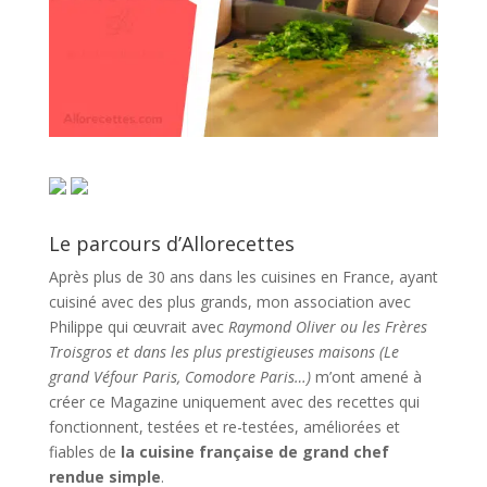
Le parcours d’Allorecettes
Après plus de 30 ans dans les cuisines en France, ayant
cuisiné avec des plus grands, mon association avec
Philippe qui œuvrait avec
Raymond Oliver ou les Frères
Troisgros et dans les plus prestigieuses maisons (Le
grand Véfour Paris, Comodore Paris…)
m’ont amené à
créer ce Magazine uniquement avec des recettes qui
fonctionnent, testées et re-testées, améliorées et
fiables de
la cuisine française de grand chef
rendue simple
.