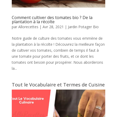
Comment cultiver des tomates bio ? De la
plantation à la récolte
par
Allorecettes
|
Avr 28, 2021
|
Jardin Potager Bio
Notre guide de culture des tomates vous emmène de
la plantation à la récolte ! Découvrez la meilleure façon
de cultiver vos tomates, combien de temps il faut à
une tomate pour porter des fruits, et ce dont les
tomates ont besoin pour prospérer. Nous aborderons
la...
Tout le Vocabulaire et Termes de Cuisine