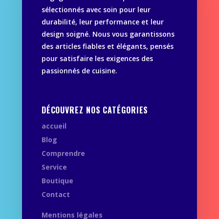
sélectionnés avec soin pour leur
durabilité, leur performance et leur
design soigné. Nous vous garantissons
des articles fiables et élégants, pensés
pour satisfaire les exigences des
passionnés de cuisine.
DÉCOUVREZ NOS CATÉGORIES
accueil
Blog
Comprendre
Service
Boutique
Contact
Mentions légales