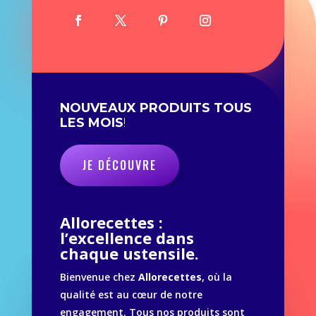
NOUVEAUX PRODUITS TOUS
LES MOIS
!
JE DÉCOUVRE
Allorecettes :
l’excellence dans
chaque ustensile.
Bienvenue chez
Allorecettes
, où la
qualité est au cœur de notre
engagement. Tous nos produits sont