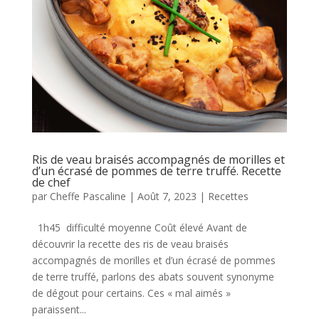
Ris de veau braisés accompagnés de morilles et
d’un écrasé de pommes de terre truffé. Recette
de chef
par
Cheffe Pascaline
|
Août 7, 2023
|
Recettes
1h45 difficulté moyenne Coût élevé Avant de
découvrir la recette des ris de veau braisés
accompagnés de morilles et d’un écrasé de pommes
de terre truffé, parlons des abats souvent synonyme
de dégout pour certains. Ces « mal aimés »
paraissent...