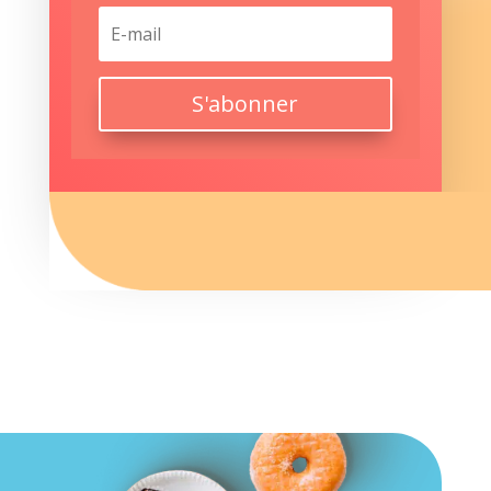
S'abonner