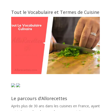
Tout le Vocabulaire et Termes de Cuisine
Le parcours d’Allorecettes
Après plus de 30 ans dans les cuisines en France, ayant