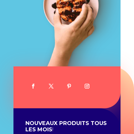
NOUVEAUX PRODUITS TOUS
LES MOIS
!