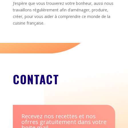
J’espère que vous trouverez votre bonheur, aussi nous
travaillons régulièrement afin d’aménager, produire,
créer, pour vous aider à comprendre ce monde de la
cuisine française.
CONTACT
Recevez nos recettes et nos
ofrres gratuitement dans votre
boite mail