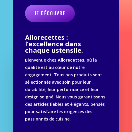
JE DÉCOUVRE
Allorecettes :
l’excellence dans
chaque ustensile.
Bienvenue chez
Allorecettes
, où la
qualité est au cœur de notre
engagement. Tous nos produits sont
sélectionnés avec soin pour leur
durabilité, leur performance et leur
design soigné. Nous vous garantissons
des articles fiables et élégants, pensés
pour satisfaire les exigences des
passionnés de cuisine.