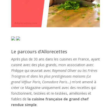
Le parcours d’Allorecettes
Après plus de 30 ans dans les cuisines en France, ayant
cuisiné avec des plus grands, mon association avec
Philippe qui œuvrait avec
Raymond Oliver ou les Frères
Troisgros et dans les plus prestigieuses maisons (Le
grand Véfour Paris, Comodore Paris…)
m’ont amené à
créer ce Magazine uniquement avec des recettes qui
fonctionnent, testées et re-testées, améliorées et
fiables de
la cuisine française de grand chef
rendue simple
.