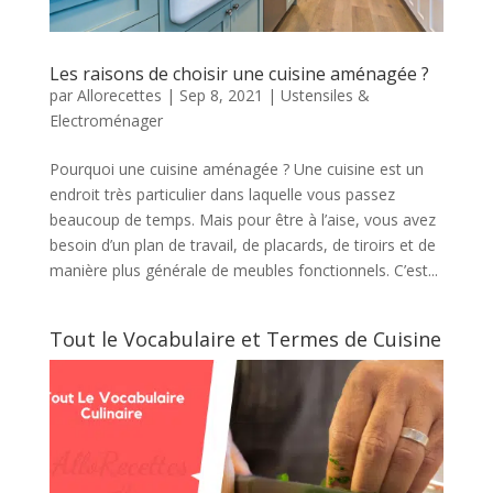
Les raisons de choisir une cuisine aménagée ?
par
Allorecettes
|
Sep 8, 2021
|
Ustensiles &
Electroménager
Pourquoi une cuisine aménagée ? Une cuisine est un
endroit très particulier dans laquelle vous passez
beaucoup de temps. Mais pour être à l’aise, vous avez
besoin d’un plan de travail, de placards, de tiroirs et de
manière plus générale de meubles fonctionnels. C’est...
Tout le Vocabulaire et Termes de Cuisine