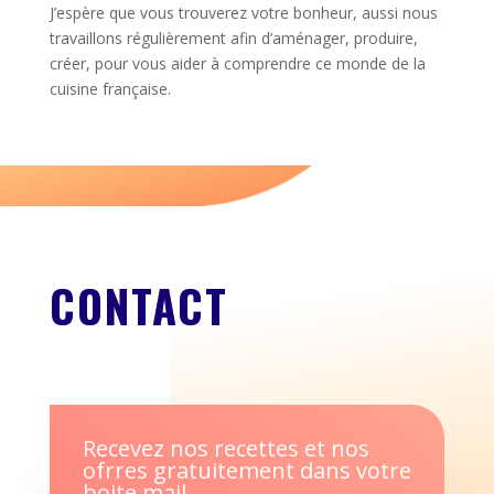
J’espère que vous trouverez votre bonheur, aussi nous
travaillons régulièrement afin d’aménager, produire,
créer, pour vous aider à comprendre ce monde de la
cuisine française.
CONTACT
Recevez nos recettes et nos
ofrres gratuitement dans votre
boite mail