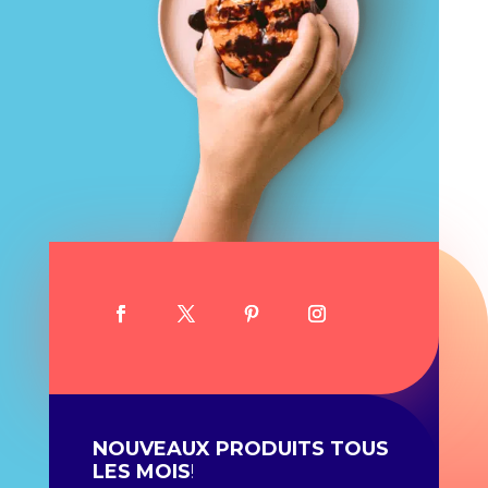
NOUVEAUX PRODUITS TOUS
LES MOIS
!