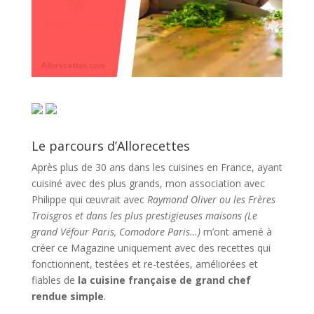
Le parcours d’Allorecettes
Après plus de 30 ans dans les cuisines en France, ayant
cuisiné avec des plus grands, mon association avec
Philippe qui œuvrait avec
Raymond Oliver ou les Frères
Troisgros et dans les plus prestigieuses maisons (Le
grand Véfour Paris, Comodore Paris…)
m’ont amené à
créer ce Magazine uniquement avec des recettes qui
fonctionnent, testées et re-testées, améliorées et
fiables de
la cuisine française de grand chef
rendue simple
.