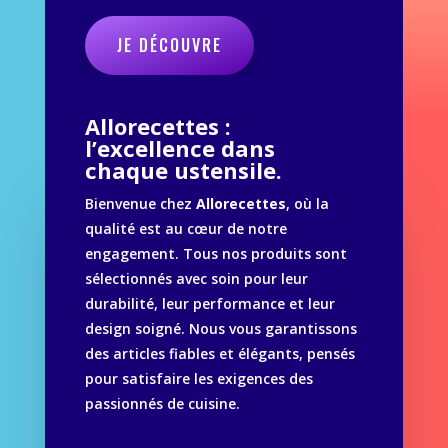
JE DÉCOUVRE
Allorecettes :
l’excellence dans
chaque ustensile.
Bienvenue chez
Allorecettes
, où la
qualité est au cœur de notre
engagement. Tous nos produits sont
sélectionnés avec soin pour leur
durabilité, leur performance et leur
design soigné. Nous vous garantissons
des articles fiables et élégants, pensés
pour satisfaire les exigences des
passionnés de cuisine.