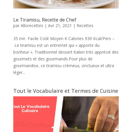
Le Tiramisu, Recette de Chef
par
Allorecettes
|
Avr 21, 2021
|
Recettes
35 mn Facile Coût Moyen K Calories 930 Kcal/Pers –
Le tiramisu est un entremet qui « apporte du
bonheur ». Traditionnel dessert italien très apprécié des
gourmets et des gourmands.Pour plus de
gourmandise, ce tiramisu crémeux, onctueux et ultra
léger...
Tout le Vocabulaire et Termes de Cuisine