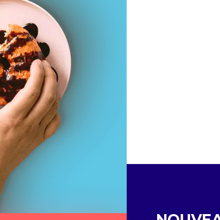
NOUVE