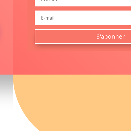
S'abonner