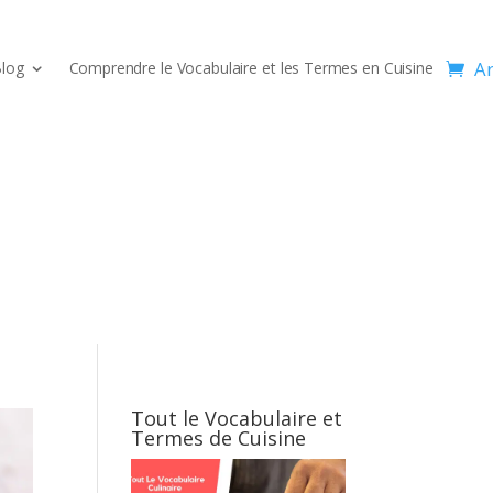
Ar
log
Comprendre le Vocabulaire et les Termes en Cuisine
Tout le Vocabulaire et
Termes de Cuisine