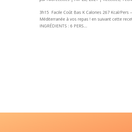
3h15 Facile Coût Bas K Calories 267 Kcal/Pers
Méditerranée à vos repas ! en suivant cette rece
INGRÉDIENTS : 6 PERS....