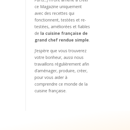
ce Magazine uniquement
avec des recettes qui
fonctionnent, testées et re-
testées, améliorées et fiables
de
la cuisine française de
grand chef rendue simple
.
J’espère que vous trouverez
votre bonheur, aussi nous
travaillons régulièrement afin
d’aménager, produire, créer,
pour vous aider à
comprendre ce monde de la
cuisine française.