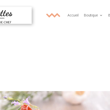
Accueil
Boutique
B