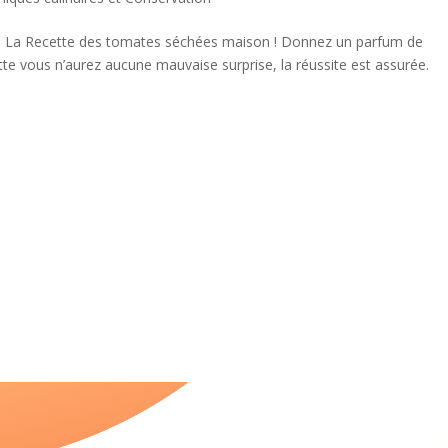
 – La Recette des tomates séchées maison ! Donnez un parfum de
tte vous n’aurez aucune mauvaise surprise, la réussite est assurée.