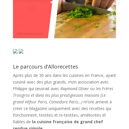
Le parcours d’Allorecettes
Après plus de 30 ans dans les cuisines en France, ayant
cuisiné avec des plus grands, mon association avec
Philippe qui œuvrait avec
Raymond Oliver ou les Frères
Troisgros et dans les plus prestigieuses maisons (Le
grand Véfour Paris, Comodore Paris…)
m’ont amené à
créer ce Magazine uniquement avec des recettes qui
fonctionnent, testées et re-testées, améliorées et
fiables de
la cuisine française de grand chef
rendue simple
.