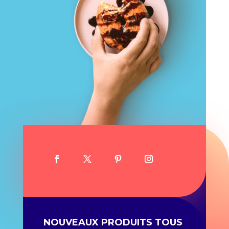
NOUVEAUX PRODUITS TOUS