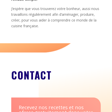
J’espère que vous trouverez votre bonheur, aussi nous
travaillons régulièrement afin d’aménager, produire,
créer, pour vous aider à comprendre ce monde de la
cuisine française.
CONTACT
Recevez nos recettes et nos