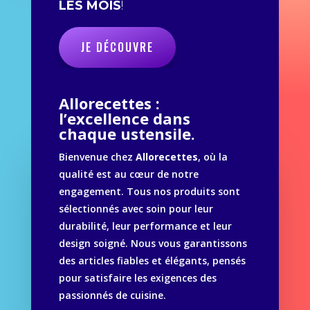
LES MOIS
!
JE DÉCOUVRE
Allorecettes :
l’excellence dans
chaque ustensile.
Bienvenue chez
Allorecettes
, où la
qualité est au cœur de notre
engagement. Tous nos produits sont
sélectionnés avec soin pour leur
durabilité, leur performance et leur
design soigné. Nous vous garantissons
des articles fiables et élégants, pensés
pour satisfaire les exigences des
passionnés de cuisine.