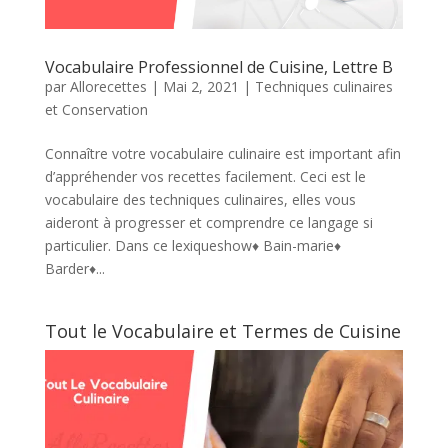
Vocabulaire Professionnel de Cuisine, Lettre B
par
Allorecettes
|
Mai 2, 2021
|
Techniques culinaires
et Conservation
Connaître votre vocabulaire culinaire est important afin
d’appréhender vos recettes facilement. Ceci est le
vocabulaire des techniques culinaires, elles vous
aideront à progresser et comprendre ce langage si
particulier. Dans ce lexiqueshow♦ Bain-marie♦
Barder♦...
Tout le Vocabulaire et Termes de Cuisine