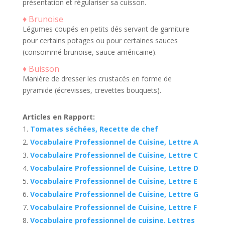
présentation et régulariser sa cuisson.
♦ Brunoise
Légumes coupés en petits dés servant de garniture
pour certains potages ou pour certaines sauces
(consommé brunoise, sauce américaine).
♦ Buisson
Manière de dresser les crustacés en forme de
pyramide (écrevisses, crevettes bouquets).
Articles en Rapport:
Tomates séchées, Recette de chef
Vocabulaire Professionnel de Cuisine, Lettre A
Vocabulaire Professionnel de Cuisine, Lettre C
Vocabulaire Professionnel de Cuisine, Lettre D
Vocabulaire Professionnel de Cuisine, Lettre E
Vocabulaire Professionnel de Cuisine, Lettre G
Vocabulaire Professionnel de Cuisine, Lettre F
Vocabulaire professionnel de cuisine. Lettres