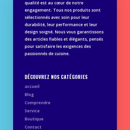
qualité est au cœur de notre
engagement. Tous nos produits sont
sélectionnés avec soin pour leur
durabilité, leur performance et leur
design soigné. Nous vous garantissons
des articles fiables et élégants, pensés
pour satisfaire les exigences des
passionnés de cuisine.
DÉCOUVREZ NOS CATÉGORIES
accueil
Blog
Comprendre
Service
Boutique
Contact