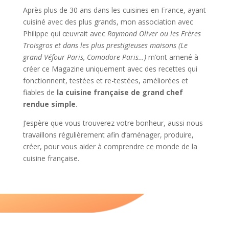
Après plus de 30 ans dans les cuisines en France, ayant
cuisiné avec des plus grands, mon association avec
Philippe qui œuvrait avec
Raymond Oliver ou les Frères
Troisgros et dans les plus prestigieuses maisons (Le
grand Véfour Paris, Comodore Paris…)
m’ont amené à
créer ce Magazine uniquement avec des recettes qui
fonctionnent, testées et re-testées, améliorées et
fiables de
la cuisine française de grand chef
rendue simple
.
J’espère que vous trouverez votre bonheur, aussi nous
travaillons régulièrement afin d’aménager, produire,
créer, pour vous aider à comprendre ce monde de la
cuisine française.