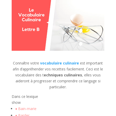
Connaître votre
vocabulaire culinaire
est important
afin d’appréhender vos recettes facilement. Ceci est le
vocabulaire des t
echniques culinaires
, elles vous
aideront à progresser et comprendre ce langage si
particulier.
Dans ce lexique
show
♦ Bain-marie
♦ Barder