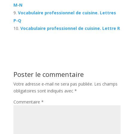
M-N
Vocabulaire professionnel de cuisine. Lettres
P-Q
Vocabulaire professionnel de cuisine. Lettre R
Poster le commentaire
Votre adresse e-mail ne sera pas publiée.
Les champs
obligatoires sont indiqués avec
*
Commentaire
*