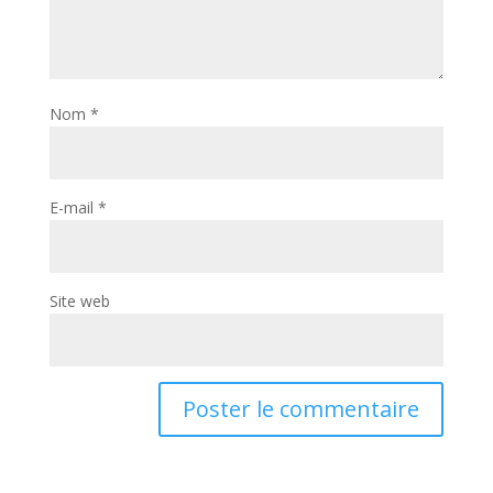
Nom
*
E-mail
*
Site web