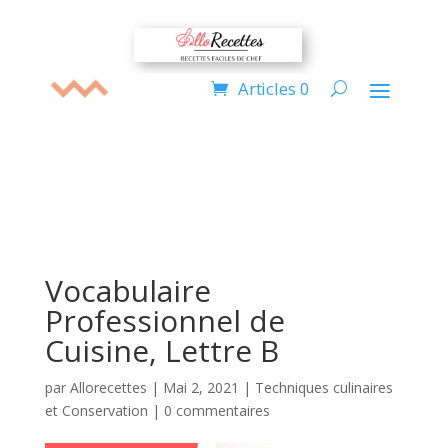
Articles 0
Vocabulaire
Professionnel de
Cuisine, Lettre B
par
Allorecettes
|
Mai 2, 2021
|
Techniques culinaires
et Conservation
|
0 commentaires