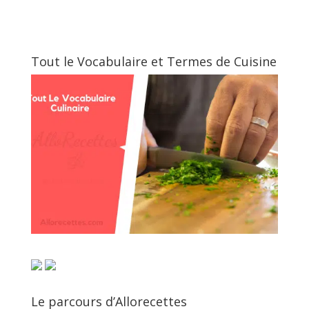
Tout le Vocabulaire et Termes de Cuisine
Le parcours d’Allorecettes