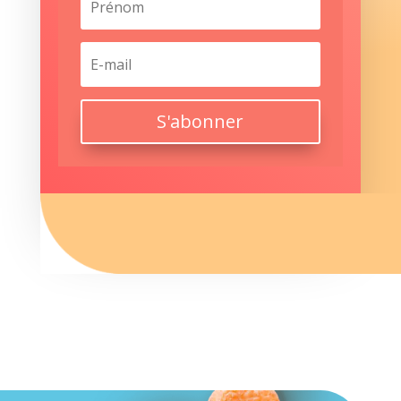
S'abonner