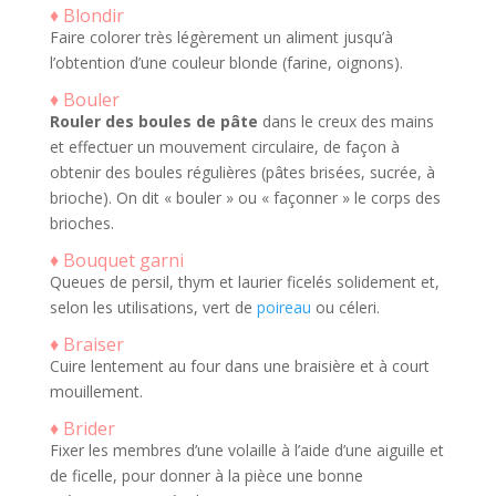
♦ Blondir
Faire colorer très légèrement un aliment jusqu’à
l’obtention d’une couleur blonde (farine, oignons).
♦ Bouler
Rouler des boules de pâte
dans le creux des mains
et effectuer un mouvement circulaire, de façon à
obtenir des boules régulières (pâtes brisées, sucrée, à
brioche). On dit « bouler » ou « façonner » le corps des
brioches.
♦ Bouquet garni
Queues de persil, thym et laurier ficelés solidement et,
selon les utilisations, vert de
poireau
ou céleri.
♦ Braiser
Cuire lentement au four dans une braisière et à court
mouillement.
♦ Brider
Fixer les membres d’une volaille à l’aide d’une aiguille et
de ficelle, pour donner à la pièce une bonne