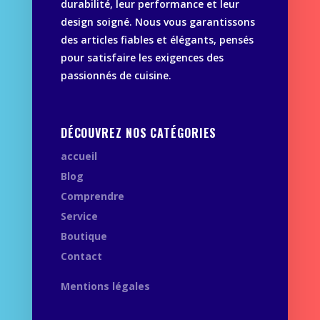
durabilité, leur performance et leur
design soigné. Nous vous garantissons
des articles fiables et élégants, pensés
pour satisfaire les exigences des
passionnés de cuisine.
DÉCOUVREZ NOS CATÉGORIES
accueil
Blog
Comprendre
Service
Boutique
Contact
Mentions légales