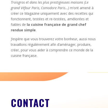
Troisgros et dans les plus prestigieuses maisons (Le
grand Véfour Paris, Comodore Paris…)
m’ont amené à
créer ce Magazine uniquement avec des recettes qui
fonctionnent, testées et re-testées, améliorées et
fiables de
la cuisine française de grand chef
rendue simple
.
J’espère que vous trouverez votre bonheur, aussi nous
travaillons régulièrement afin d’aménager, produire,
créer, pour vous aider à comprendre ce monde de la
cuisine française.
CONTACT