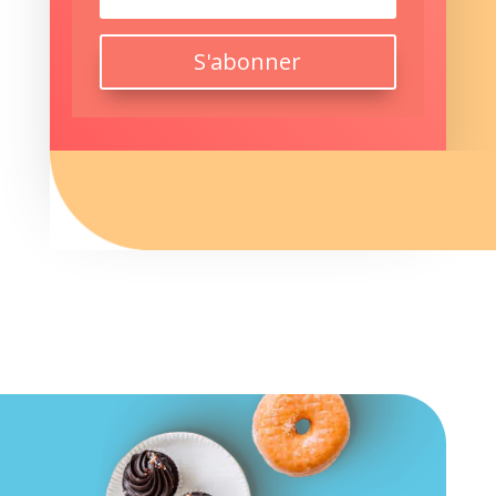
S'abonner