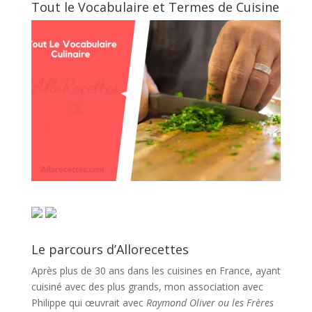
Tout le Vocabulaire et Termes de Cuisine
Le parcours d’Allorecettes
Après plus de 30 ans dans les cuisines en France, ayant
cuisiné avec des plus grands, mon association avec
Philippe qui œuvrait avec
Raymond Oliver ou les Frères