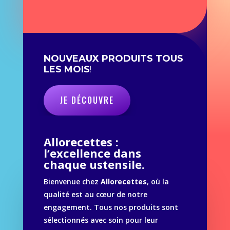
NOUVEAUX PRODUITS TOUS
LES MOIS
!
JE DÉCOUVRE
Allorecettes :
l’excellence dans
chaque ustensile.
Bienvenue chez
Allorecettes
, où la
qualité est au cœur de notre
engagement. Tous nos produits sont
sélectionnés avec soin pour leur