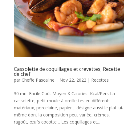
Cassolette de coquillages et crevettes, Recette
de chef
par
Cheffe Pascaline
|
Nov 22, 2022
|
Recettes
30 mn Facile Coût Moyen K Calories Kcal/Pers La
cassolette, petit moule à oreillettes en différents
matériaux, porcelaine, papier… désigne aussi le plat lui-
même dont la composition peut variée, crèmes,
ragoût, œufs cocotte… Les coquillages et...