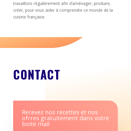
travaillons régulièrement afin d’aménager, produire,
créer, pour vous aider à comprendre ce monde de la
cuisine française.
CONTACT
Recevez nos recettes et nos
ofrres gratuitement dans votre
boite mail