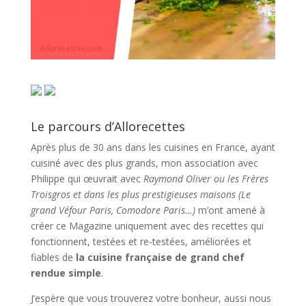
Le parcours d’Allorecettes
Après plus de 30 ans dans les cuisines en France, ayant
cuisiné avec des plus grands, mon association avec
Philippe qui œuvrait avec
Raymond Oliver ou les Frères
Troisgros et dans les plus prestigieuses maisons (Le
grand Véfour Paris, Comodore Paris…)
m’ont amené à
créer ce Magazine uniquement avec des recettes qui
fonctionnent, testées et re-testées, améliorées et
fiables de
la cuisine française de grand chef
rendue simple
.
J’espère que vous trouverez votre bonheur, aussi nous