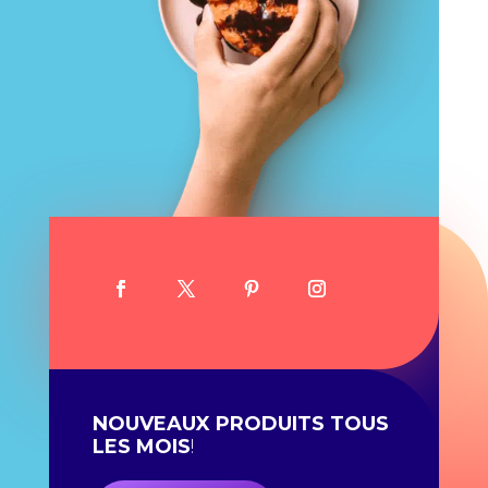
NOUVEAUX PRODUITS TOUS
LES MOIS
!