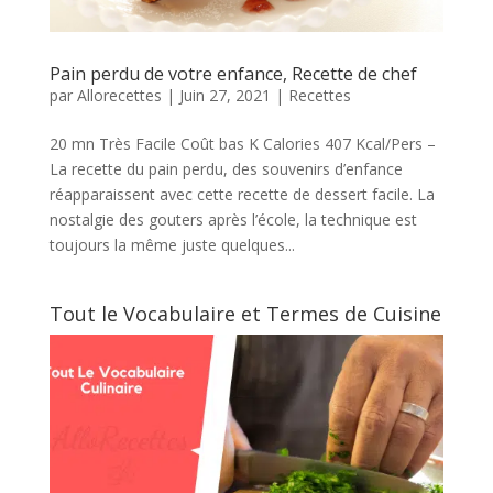
Pain perdu de votre enfance, Recette de chef
par
Allorecettes
|
Juin 27, 2021
|
Recettes
20 mn Très Facile Coût bas K Calories 407 Kcal/Pers –
La recette du pain perdu, des souvenirs d’enfance
réapparaissent avec cette recette de dessert facile. La
nostalgie des gouters après l’école, la technique est
toujours la même juste quelques...
Tout le Vocabulaire et Termes de Cuisine