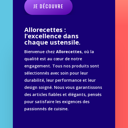
JE DÉCOUVRE
Allorecettes :
l’excellence dans
chaque ustensile.
Bienvenue chez
Allorecettes
, où la
qualité est au cœur de notre
engagement. Tous nos produits sont
sélectionnés avec soin pour leur
durabilité, leur performance et leur
design soigné. Nous vous garantissons
des articles fiables et élégants, pensés
pour satisfaire les exigences des
passionnés de cuisine.