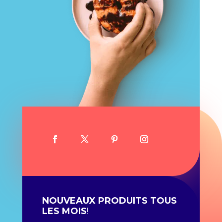
NOUVEAUX PRODUITS TOUS
LES MOIS
!