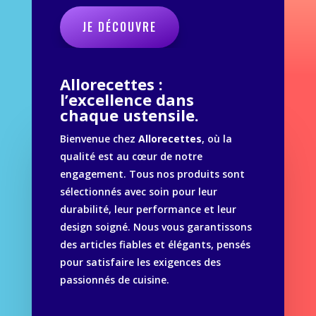
JE DÉCOUVRE
Allorecettes :
l’excellence dans
chaque ustensile.
Bienvenue chez
Allorecettes
, où la
qualité est au cœur de notre
engagement. Tous nos produits sont
sélectionnés avec soin pour leur
durabilité, leur performance et leur
design soigné. Nous vous garantissons
des articles fiables et élégants, pensés
pour satisfaire les exigences des
passionnés de cuisine.