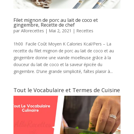
Filet mignon de porc au lait de coco et
gingembre, Recette de chef
par
Allorecettes
|
Mai 2, 2021
|
Recettes
1h00 Facile Coût Moyen K Calories Kcal/Pers – La
recette du filet mignon de porc au lait de coco et au
gingembre donne une viande moelleuse grâce à la
douceur du lait de coco et la saveur épicée du
gingembre. D’une grande simplicité, faîtes plaisir à...
Tout le Vocabulaire et Termes de Cuisine