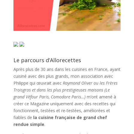
Le parcours d’Allorecettes
Après plus de 30 ans dans les cuisines en France, ayant
cuisiné avec des plus grands, mon association avec
Philippe qui œuvrait avec
Raymond Oliver ou les Frères
Troisgros et dans les plus prestigieuses maisons (Le
grand Véfour Paris, Comodore Paris…)
m’ont amené à
créer ce Magazine uniquement avec des recettes qui
fonctionnent, testées et re-testées, améliorées et
fiables de
la cuisine française de grand chef
rendue simple
.