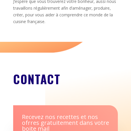
J’espère que vous trouverez votre bonheur, aussi nous
travaillons régulièrement afin d’aménager, produire,
créer, pour vous aider à comprendre ce monde de la
cuisine française.
CONTACT
Recevez nos recettes et nos
ofrres gratuitement dans votre
boite mail