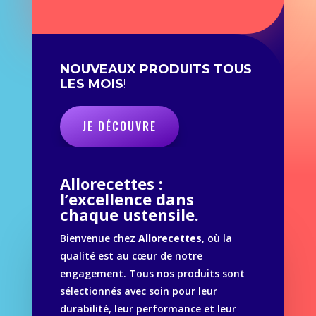
NOUVEAUX PRODUITS TOUS
LES MOIS
!
JE DÉCOUVRE
Allorecettes :
l’excellence dans
chaque ustensile.
Bienvenue chez
Allorecettes
, où la
qualité est au cœur de notre
engagement. Tous nos produits sont
sélectionnés avec soin pour leur
durabilité, leur performance et leur