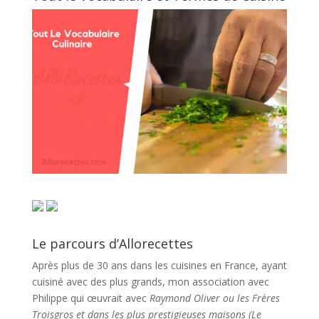
Le parcours d’Allorecettes
Après plus de 30 ans dans les cuisines en France, ayant
cuisiné avec des plus grands, mon association avec
Philippe qui œuvrait avec
Raymond Oliver ou les Frères
Troisgros et dans les plus prestigieuses maisons (Le