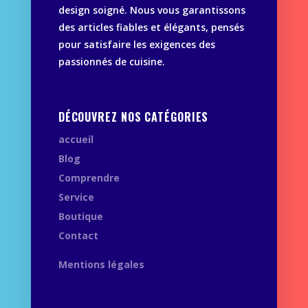
design soigné. Nous vous garantissons
des articles fiables et élégants, pensés
pour satisfaire les exigences des
passionnés de cuisine.
DÉCOUVREZ NOS CATÉGORIES
accueil
Blog
Comprendre
Service
Boutique
Contact
Mentions légales