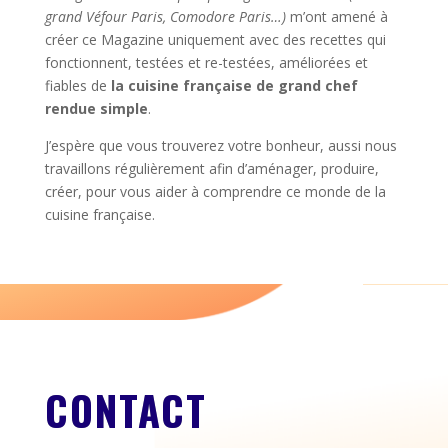
grand Véfour Paris, Comodore Paris…)
m’ont amené à
créer ce Magazine uniquement avec des recettes qui
fonctionnent, testées et re-testées, améliorées et
fiables de
la cuisine française de grand chef
rendue simple
.
J’espère que vous trouverez votre bonheur, aussi nous
travaillons régulièrement afin d’aménager, produire,
créer, pour vous aider à comprendre ce monde de la
cuisine française.
CONTACT