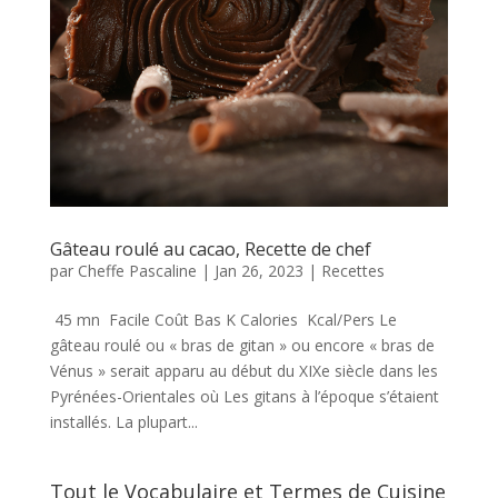
Gâteau roulé au cacao, Recette de chef
par
Cheffe Pascaline
|
Jan 26, 2023
|
Recettes
45 mn Facile Coût Bas K Calories Kcal/Pers Le
gâteau roulé ou « bras de gitan » ou encore « bras de
Vénus » serait apparu au début du XIXe siècle dans les
Pyrénées-Orientales où Les gitans à l’époque s’étaient
installés. La plupart...
Tout le Vocabulaire et Termes de Cuisine