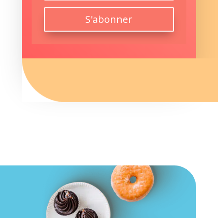
S'abonner