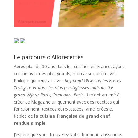
Le parcours d’Allorecettes
Après plus de 30 ans dans les cuisines en France, ayant
cuisiné avec des plus grands, mon association avec
Philippe qui œuvrait avec
Raymond Oliver ou les Frères
Troisgros et dans les plus prestigieuses maisons (Le
grand Véfour Paris, Comodore Paris…)
m’ont amené à
créer ce Magazine uniquement avec des recettes qui
fonctionnent, testées et re-testées, améliorées et
fiables de
la cuisine française de grand chef
rendue simple
.
J’espère que vous trouverez votre bonheur, aussi nous