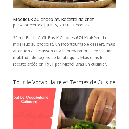
Moelleux au chocolat, Recette de chef
par
Allorecettes
|
Juin 5, 2021
|
Recettes
30 mn Facile Coût Bas K Calories 674 Kcal/Pers Le
moelleux au chocolat, un incontournable dessert, mais
attention à la cuisson et à la préparation. Il existe une
multitude de façons de le fabriquer. Mais dans le
recette créée en 1981 par Michel Bras un cuisinier...
Tout le Vocabulaire et Termes de Cuisine