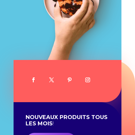
NOUVEAUX PRODUITS TOUS
LES MOIS
!