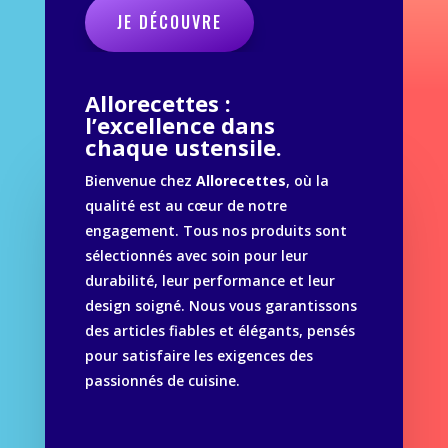
JE DÉCOUVRE
Allorecettes :
l’excellence dans
chaque ustensile.
Bienvenue chez
Allorecettes
, où la
qualité est au cœur de notre
engagement. Tous nos produits sont
sélectionnés avec soin pour leur
durabilité, leur performance et leur
design soigné. Nous vous garantissons
des articles fiables et élégants, pensés
pour satisfaire les exigences des
passionnés de cuisine.