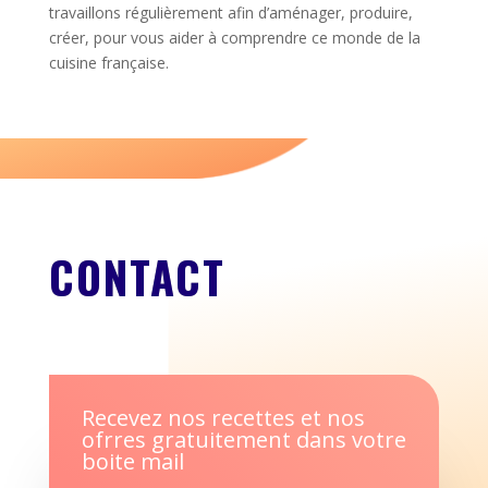
travaillons régulièrement afin d’aménager, produire,
créer, pour vous aider à comprendre ce monde de la
cuisine française.
CONTACT
Recevez nos recettes et nos
ofrres gratuitement dans votre
boite mail