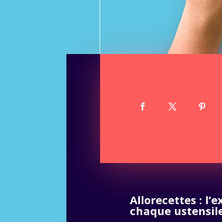
Allorecettes : l’
chaque ustensile