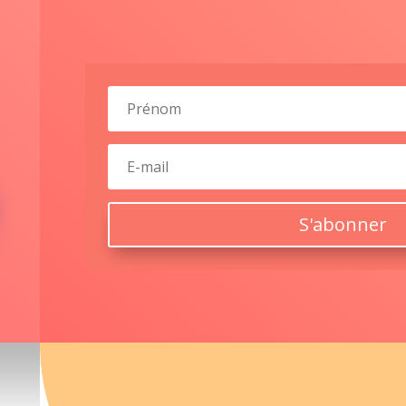
S'abonner