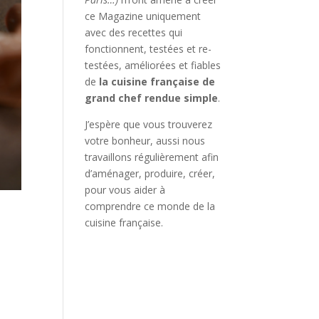
ce Magazine uniquement
avec des recettes qui
fonctionnent, testées et re-
testées, améliorées et fiables
de
la cuisine française de
grand chef rendue simple
.
J’espère que vous trouverez
votre bonheur, aussi nous
travaillons régulièrement afin
d’aménager, produire, créer,
pour vous aider à
comprendre ce monde de la
cuisine française.