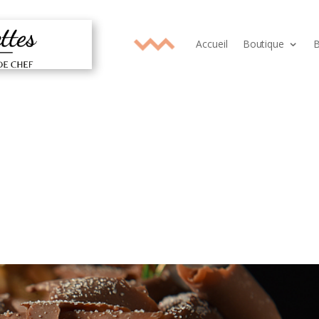
Accueil
Boutique
B