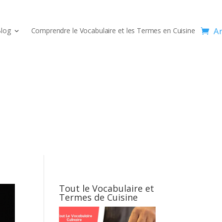
Ar
log
Comprendre le Vocabulaire et les Termes en Cuisine
Tout le Vocabulaire et
Termes de Cuisine