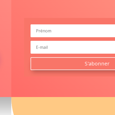
S'abonner