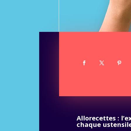
Allorecettes : l’
chaque ustensile