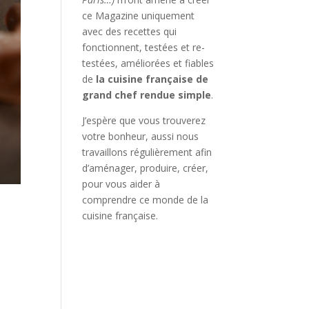
ce Magazine uniquement
avec des recettes qui
fonctionnent, testées et re-
testées, améliorées et fiables
de
la cuisine française de
grand chef rendue simple
.
J’espère que vous trouverez
votre bonheur, aussi nous
travaillons régulièrement afin
d’aménager, produire, créer,
pour vous aider à
comprendre ce monde de la
cuisine française.