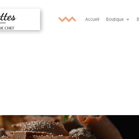
Accueil
Boutique
B