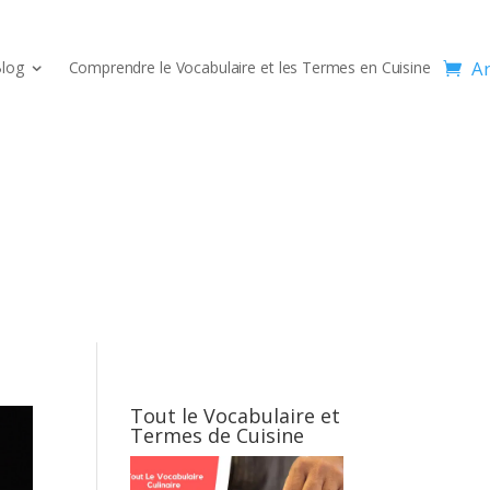
Ar
log
Comprendre le Vocabulaire et les Termes en Cuisine
Tout le Vocabulaire et
Termes de Cuisine