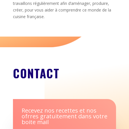
travaillons régulièrement afin d’aménager, produire,
créer, pour vous aider à comprendre ce monde de la
cuisine française.
CONTACT
Recevez nos recettes et nos
ofrres gratuitement dans votre
boite mail