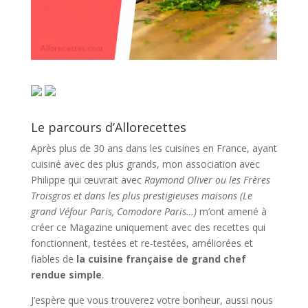
Le parcours d’Allorecettes
Après plus de 30 ans dans les cuisines en France, ayant
cuisiné avec des plus grands, mon association avec
Philippe qui œuvrait avec
Raymond Oliver ou les Frères
Troisgros et dans les plus prestigieuses maisons (Le
grand Véfour Paris, Comodore Paris…)
m’ont amené à
créer ce Magazine uniquement avec des recettes qui
fonctionnent, testées et re-testées, améliorées et
fiables de
la cuisine française de grand chef
rendue simple
.
J’espère que vous trouverez votre bonheur, aussi nous