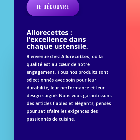
JE DÉCOUVRE
Allorecettes :
l’excellence dans
chaque ustensile.
Bienvenue chez
Allorecettes
, où la
qualité est au cœur de notre
engagement. Tous nos produits sont
sélectionnés avec soin pour leur
durabilité, leur performance et leur
design soigné. Nous vous garantissons
des articles fiables et élégants, pensés
pour satisfaire les exigences des
passionnés de cuisine.