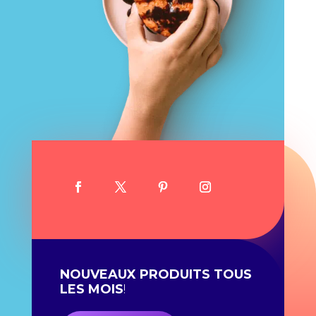
NOUVEAUX PRODUITS TOUS
LES MOIS
!