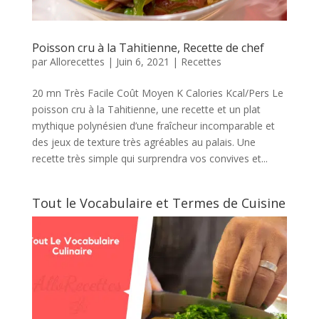
Poisson cru à la Tahitienne, Recette de chef
par
Allorecettes
|
Juin 6, 2021
|
Recettes
20 mn Très Facile Coût Moyen K Calories Kcal/Pers Le
poisson cru à la Tahitienne, une recette et un plat
mythique polynésien d’une fraîcheur incomparable et
des jeux de texture très agréables au palais. Une
recette très simple qui surprendra vos convives et...
Tout le Vocabulaire et Termes de Cuisine