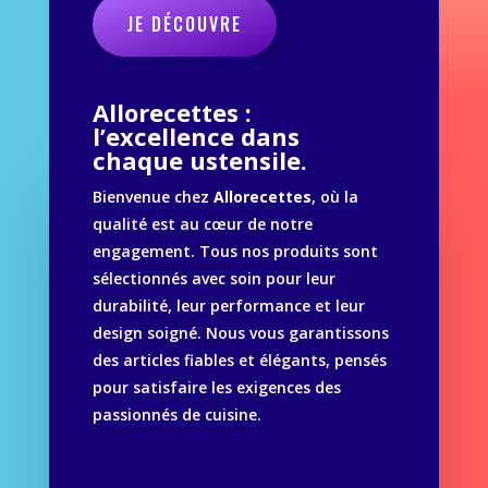
JE DÉCOUVRE
Allorecettes :
l’excellence dans
chaque ustensile.
Bienvenue chez
Allorecettes
, où la
qualité est au cœur de notre
engagement. Tous nos produits sont
sélectionnés avec soin pour leur
durabilité, leur performance et leur
design soigné. Nous vous garantissons
des articles fiables et élégants, pensés
pour satisfaire les exigences des
passionnés de cuisine.