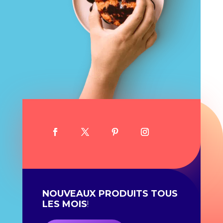
NOUVEAUX PRODUITS TOUS
LES MOIS
!