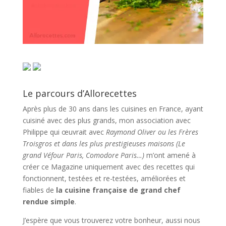
Le parcours d’Allorecettes
Après plus de 30 ans dans les cuisines en France, ayant
cuisiné avec des plus grands, mon association avec
Philippe qui œuvrait avec
Raymond Oliver ou les Frères
Troisgros et dans les plus prestigieuses maisons (Le
grand Véfour Paris, Comodore Paris…)
m’ont amené à
créer ce Magazine uniquement avec des recettes qui
fonctionnent, testées et re-testées, améliorées et
fiables de
la cuisine française de grand chef
rendue simple
.
J’espère que vous trouverez votre bonheur, aussi nous