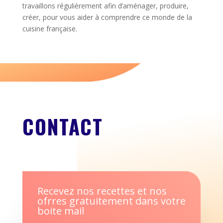
travaillons régulièrement afin d’aménager, produire,
créer, pour vous aider à comprendre ce monde de la
cuisine française.
CONTACT
Recevez nos recettes et nos
ofrres gratuitement dans votre
boite mail