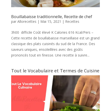
Bouillabaisse traditionnelle, Recette de chef
par
Allorecettes
|
Mai 15, 2021
|
Recettes
3h00 difficile Coût élevé K Calories 616 Kcal/Pers –
Cette recette de bouillabaisse marseillaise est un grand
classique des plats cuisinés du sud de la France. Des
saveurs uniques, ensoleillées avec des goûts
prononcés tout en finesse. Une recette à suivre...
Tout le Vocabulaire et Termes de Cuisine