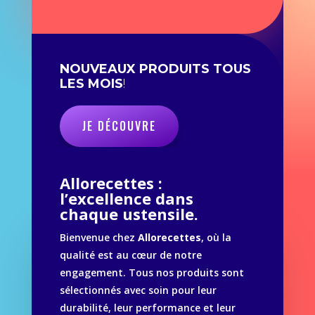
NOUVEAUX PRODUITS TOUS
LES MOIS
!
JE DÉCOUVRE
Allorecettes :
l’excellence dans
chaque ustensile.
Bienvenue chez
Allorecettes
, où la
qualité est au cœur de notre
engagement. Tous nos produits sont
sélectionnés avec soin pour leur
durabilité, leur performance et leur