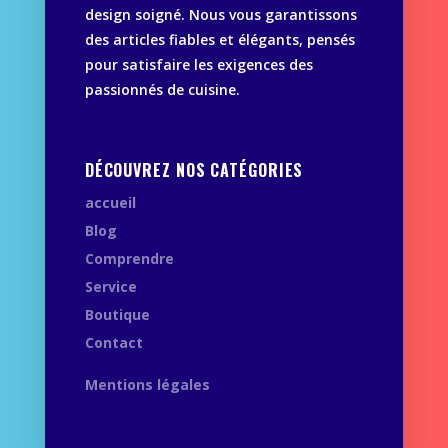
design soigné. Nous vous garantissons
des articles fiables et élégants, pensés
pour satisfaire les exigences des
passionnés de cuisine.
DÉCOUVREZ NOS CATÉGORIES
accueil
Blog
Comprendre
Service
Boutique
Contact
Mentions légales