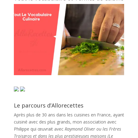
Le parcours d’Allorecettes
Après plus de 30 ans dans les cuisines en France, ayant
cuisiné avec des plus grands, mon association avec
Philippe qui œuvrait avec
Raymond Oliver ou les Frères
Troisgros et dans les plus prestigieuses maisons (Le