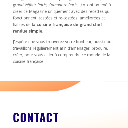
grand Véfour Paris, Comodore Paris…)
m’ont amené à
créer ce Magazine uniquement avec des recettes qui
fonctionnent, testées et re-testées, améliorées et
fiables de
la cuisine française de grand chef
rendue simple
.
J’espère que vous trouverez votre bonheur, aussi nous
travaillons régulièrement afin d’aménager, produire,
créer, pour vous aider à comprendre ce monde de la
cuisine française.
CONTACT