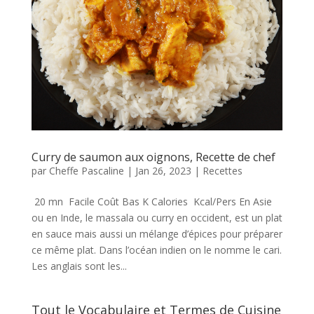
Curry de saumon aux oignons, Recette de chef
par
Cheffe Pascaline
|
Jan 26, 2023
|
Recettes
20 mn Facile Coût Bas K Calories Kcal/Pers En Asie
ou en Inde, le massala ou curry en occident, est un plat
en sauce mais aussi un mélange d’épices pour préparer
ce même plat. Dans l’océan indien on le nomme le cari.
Les anglais sont les...
Tout le Vocabulaire et Termes de Cuisine