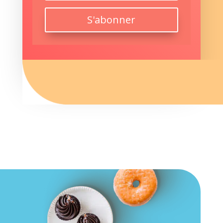
S'abonner