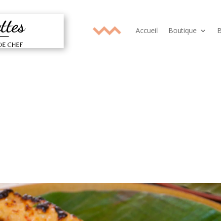
Accueil
Boutique
B