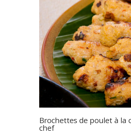
Brochettes de poulet à la 
chef