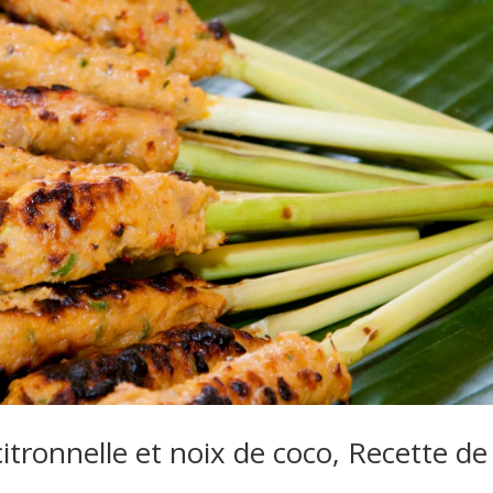
citronnelle et noix de coco, Recette de