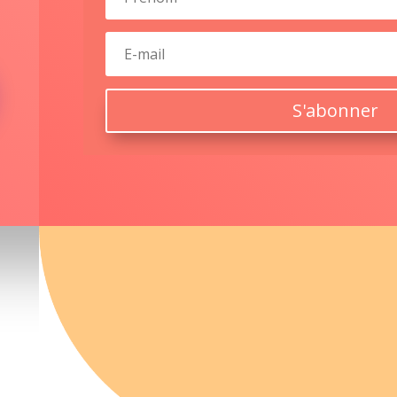
S'abonner