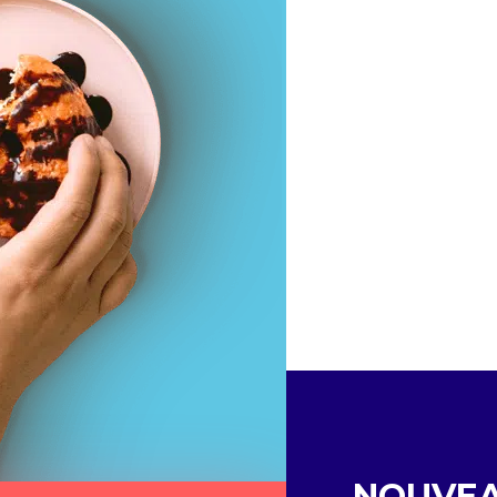
NOUVE