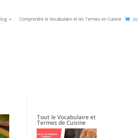
Ar
log
Comprendre le Vocabulaire et les Termes en Cuisine
Tout le Vocabulaire et
Termes de Cuisine