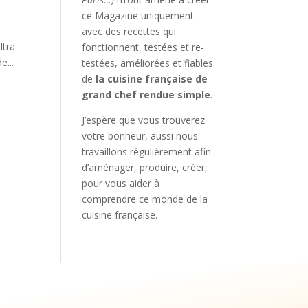
ce Magazine uniquement
avec des recettes qui
ltra
fonctionnent, testées et re-
e...
testées, améliorées et fiables
de
la cuisine française de
grand chef rendue simple
.
J’espère que vous trouverez
votre bonheur, aussi nous
travaillons régulièrement afin
d’aménager, produire, créer,
pour vous aider à
comprendre ce monde de la
cuisine française.