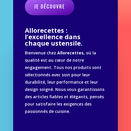
JE DÉCOUVRE
Allorecettes :
l’excellence dans
chaque ustensile.
Bienvenue chez
Allorecettes
, où la
qualité est au cœur de notre
engagement. Tous nos produits sont
sélectionnés avec soin pour leur
durabilité, leur performance et leur
design soigné. Nous vous garantissons
des articles fiables et élégants, pensés
pour satisfaire les exigences des
passionnés de cuisine.