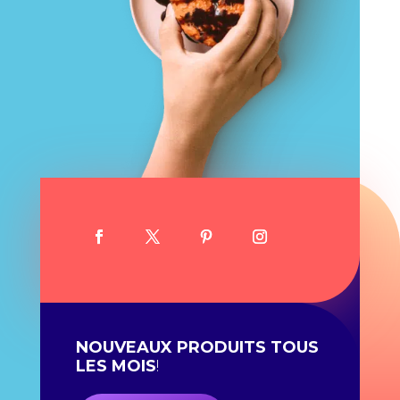
NOUVEAUX PRODUITS TOUS
LES MOIS
!