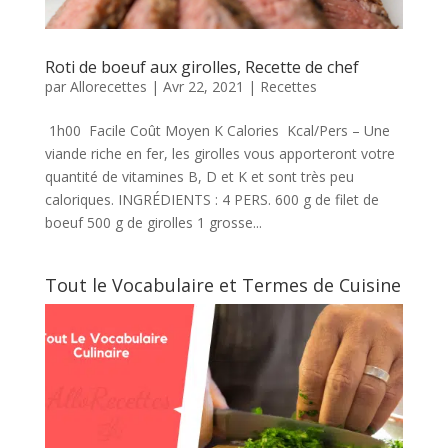
Roti de boeuf aux girolles, Recette de chef
par
Allorecettes
|
Avr 22, 2021
|
Recettes
1h00 Facile Coût Moyen K Calories Kcal/Pers – Une
viande riche en fer, les girolles vous apporteront votre
quantité de vitamines B, D et K et sont très peu
caloriques. INGRÉDIENTS : 4 PERS. 600 g de filet de
boeuf 500 g de girolles 1 grosse...
Tout le Vocabulaire et Termes de Cuisine