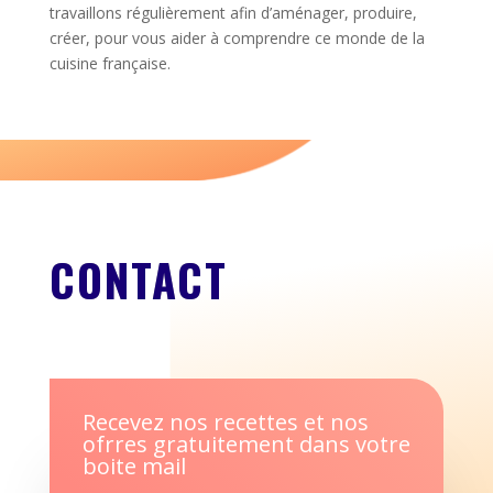
travaillons régulièrement afin d’aménager, produire,
créer, pour vous aider à comprendre ce monde de la
cuisine française.
CONTACT
Recevez nos recettes et nos
ofrres gratuitement dans votre
boite mail