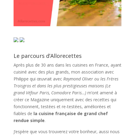
Le parcours d’Allorecettes
Après plus de 30 ans dans les cuisines en France, ayant
cuisiné avec des plus grands, mon association avec
Philippe qui œuvrait avec
Raymond Oliver ou les Frères
Troisgros et dans les plus prestigieuses maisons (Le
grand Véfour Paris, Comodore Paris…)
m’ont amené à
créer ce Magazine uniquement avec des recettes qui
fonctionnent, testées et re-testées, améliorées et
fiables de
la cuisine française de grand chef
rendue simple
.
J’espère que vous trouverez votre bonheur, aussi nous